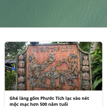
Ghé làng gốm Phước Tích lạc vào nét
mộc mạc hơn 500 năm tuổi