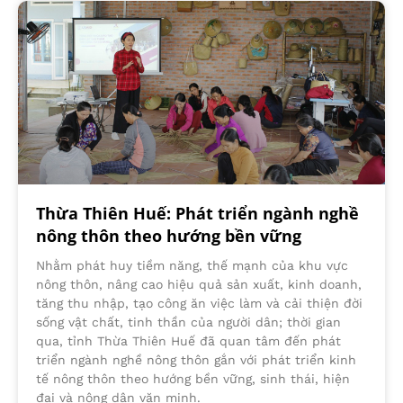
Thừa Thiên Huế: Phát triển ngành nghề
nông thôn theo hướng bền vững
Nhằm phát huy tiềm năng, thế mạnh của khu vực
nông thôn, nâng cao hiệu quả sản xuất, kinh doanh,
tăng thu nhập, tạo công ăn việc làm và cải thiện đời
sống vật chất, tinh thần của người dân; thời gian
qua, tỉnh Thừa Thiên Huế đã quan tâm đến phát
triển ngành nghề nông thôn gắn với phát triển kinh
tế nông thôn theo hướng bền vững, sinh thái, hiện
đại và nông dân văn minh.