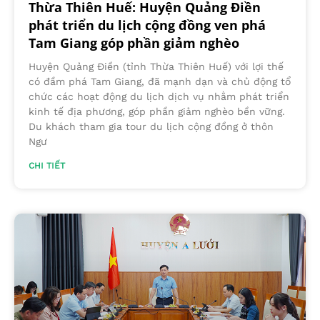
Thừa Thiên Huế: Huyện Quảng Điền
phát triển du lịch cộng đồng ven phá
Tam Giang góp phần giảm nghèo
Huyện Quảng Điền (tỉnh Thừa Thiên Huế) với lợi thế
có đầm phá Tam Giang, đã mạnh dạn và chủ động tổ
chức các hoạt động du lịch dịch vụ nhằm phát triển
kinh tế địa phương, góp phần giảm nghèo bền vững.
Du khách tham gia tour du lịch cộng đồng ở thôn
Ngư
CHI TIẾT