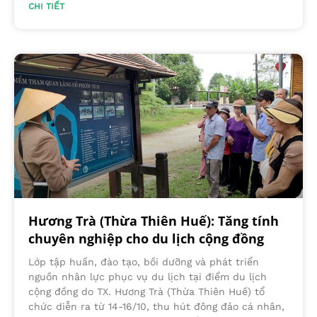
CHI TIẾT
Hương Trà (Thừa Thiên Huế): Tăng tính
chuyên nghiệp cho du lịch cộng đồng
Lớp tập huấn, đào tạo, bồi dưỡng và phát triển
nguồn nhân lực phục vụ du lịch tại điểm du lịch
cộng đồng do TX. Hương Trà (Thừa Thiên Huế) tổ
chức diễn ra từ 14-16/10, thu hút đông đảo cá nhân,