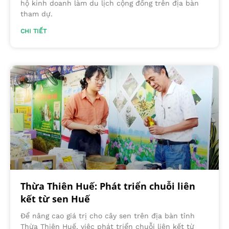
hộ kinh doanh làm du lịch cộng đồng trên địa bàn
tham dự.
CHI TIẾT
Thừa Thiên Huế: Phát triển chuỗi liên
kết từ sen Huế
Để nâng cao giá trị cho cây sen trên địa bàn tỉnh
Thừa Thiên Huế, việc phát triển chuỗi liên kết từ