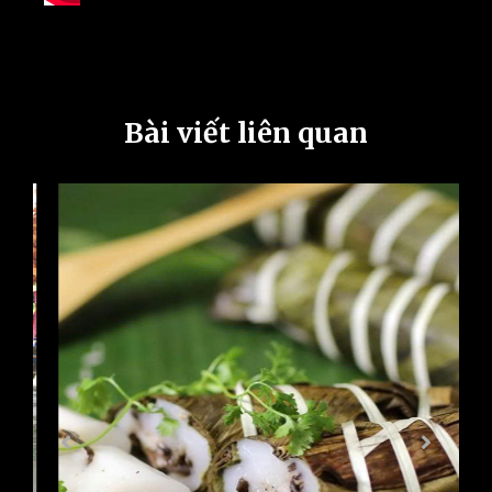
Bài viết liên quan