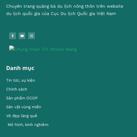
Chuyên trang quảng bá du lịch nông thôn trên website
du lịch quốc gia của Cục Du lịch Quốc gia Việt Nam
Danh mục
Tin tức, sự kiện
Chính sách
Sản phẩm OCOP
Sản vật vùng miền
Vẻ đẹp làng quê
Mô hình, kinh nghiêm