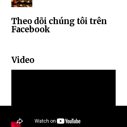
Theo dõi chúng tôi trên
Facebook
Video