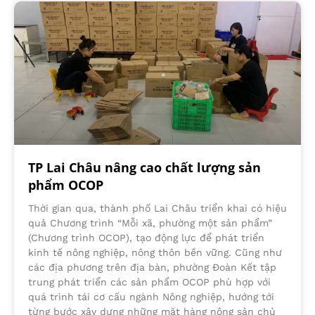
TP Lai Châu nâng cao chất lượng sản
phẩm OCOP
Thời gian qua, thành phố Lai Châu triển khai có hiệu
quả Chương trình “Mỗi xã, phường một sản phẩm”
(Chương trình OCOP), tạo động lực để phát triển
kinh tế nông nghiệp, nông thôn bền vững. Cũng như
các địa phương trên địa bàn, phường Đoàn Kết tập
trung phát triển các sản phẩm OCOP phù hợp với
quá trình tái cơ cấu ngành Nông nghiệp, hướng tới
từng bước xây dựng những mặt hàng nông sản chủ