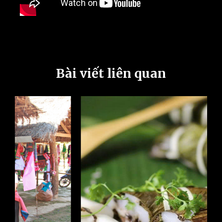
Bài viết liên quan