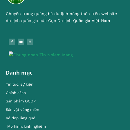
Chuyên trang quảng bá du lịch nông thôn trên website
du lịch quốc gia của Cục Du lịch Quốc gia Việt Nam
Danh mục
Tin tức, sự kiện
Chính sách
Sản phẩm OCOP
Sản vật vùng miền
Vẻ đẹp làng quê
Mô hình, kinh nghiêm