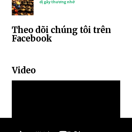
dị gây thương nhớ
Theo dõi chúng tôi trên
Facebook
Video