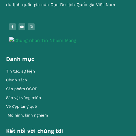
du lịch quốc gia của Cục Du lịch Quốc gia Việt Nam
Danh mục
Tin tức, sự kiện
Chính sách
Sản phẩm OCOP
Sản vật vùng miền
Vẻ đẹp làng quê
Mô hình, kinh nghiêm
Kết nối với chúng tôi