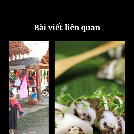
Bài viết liên quan