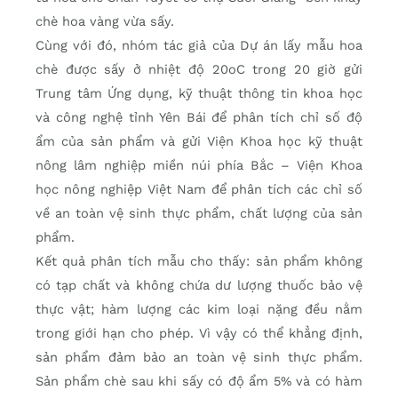
chè hoa vàng vừa sấy.
Cùng với đó, nhóm tác giả của Dự án lấy mẫu hoa
chè được sấy ở nhiệt độ 20oC trong 20 giờ gửi
Trung tâm Ứng dụng, kỹ thuật thông tin khoa học
và công nghệ tỉnh Yên Bái để phân tích chỉ số độ
ẩm của sản phẩm và gửi Viện Khoa học kỹ thuật
nông lâm nghiệp miền núi phía Bắc – Viện Khoa
học nông nghiệp Việt Nam để phân tích các chỉ số
về an toàn vệ sinh thực phẩm, chất lượng của sản
phẩm.
Kết quả phân tích mẫu cho thấy: sản phẩm không
có tạp chất và không chứa dư lượng thuốc bảo vệ
thực vật; hàm lượng các kim loại nặng đều nằm
trong giới hạn cho phép. Vì vậy có thể khẳng định,
sản phẩm đảm bảo an toàn vệ sinh thực phẩm.
Sản phẩm chè sau khi sấy có độ ẩm 5% và có hàm