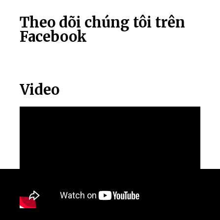
Theo dõi chúng tôi trên
Facebook
Video