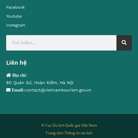
Facebook
Youtube
Instagram
Liên hệ
Địa chỉ:
80 Quán Sứ, Hoàn Kiếm, Hà Nội
contact@vietnamtourism.gov.vn
Email:
© Cục Du lịch Quốc gia Việt Nam
Trung tâm Thông tin du lịch