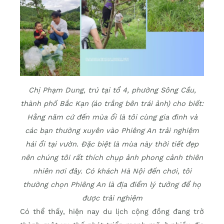
Chị Phạm Dung, trú tại tổ 4, phường Sông Cầu,
thành phố Bắc Kạn (áo trắng bên trái ảnh) cho biết:
Hằng năm cứ đến mùa ổi là tôi cùng gia đình và
các bạn thường xuyên vào Phiêng An trải nghiệm
hái ổi tại vườn. Đặc biệt là mùa này thời tiết đẹp
nên chúng tôi rất thích chụp ảnh phong cảnh thiên
nhiên nơi đây. Có khách Hà Nội đến chơi, tôi
thường chọn Phiêng An là địa điểm lý tưởng để họ
được trải nghiệm
Có thể thấy, hiện nay du lịch cộng đồng đang trở