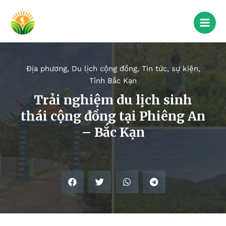
Địa phương
,
Du lịch cộng đồng
,
Tin tức, sự kiện
,
Tỉnh Bắc Kạn
Trải nghiệm du lịch sinh
thái cộng đồng tại Phiêng An
– Bắc Kạn