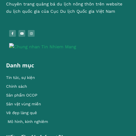
Chuyên trang quảng bá du lịch nông thôn trên website
du lịch quốc gia của Cục Du lịch Quốc gia Việt Nam
Danh mục
Tin tức, sự kiện
Chính sách
Sản phẩm OCOP
Sản vật vùng miền
Vẻ đẹp làng quê
Mô hình, kinh nghiêm