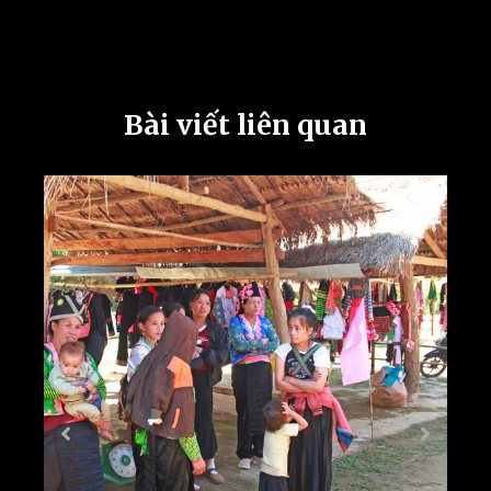
Bài viết liên quan