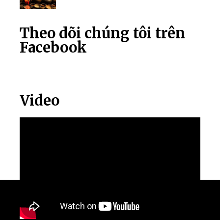
Theo dõi chúng tôi trên
Facebook
Video