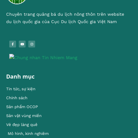
Chuyên trang quảng bá du lịch nông thôn trên website
du lịch quốc gia của Cục Du lịch Quốc gia Việt Nam
Danh mục
Tin tức, sự kiện
Chính sách
Sản phẩm OCOP
Sản vật vùng miền
Vẻ đẹp làng quê
Mô hình, kinh nghiêm