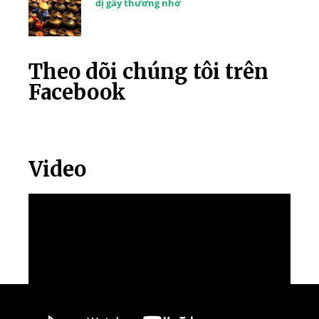
dị gây thương nhớ
Theo dõi chúng tôi trên
Facebook
Video