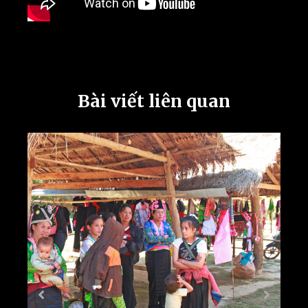
Bài viết liên quan