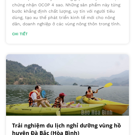
chứng nhận OCOP 4 sao. Những sản phẩm này từng
bước khẳng định chất lượng, uy tín với người tiêu
dùng, tạo xu thế phát triển kinh tế mới cho nông
dân, doanh nghiệp ở các vùng nông thôn trong tỉnh.
CHI TIẾT
Trải nghiệm du lịch nghỉ dưỡng vùng hồ
huyện Đà Bắc (Hòa Bình)