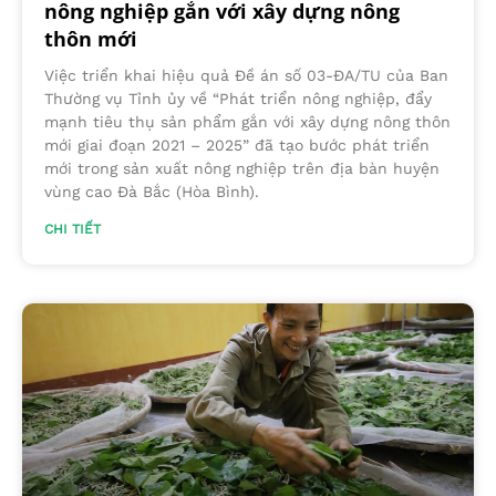
nông nghiệp gắn với xây dựng nông
thôn mới
Việc triển khai hiệu quả Đề án số 03-ĐA/TU của Ban
Thường vụ Tỉnh ủy về “Phát triển nông nghiệp, đẩy
mạnh tiêu thụ sản phẩm gắn với xây dựng nông thôn
mới giai đoạn 2021 – 2025” đã tạo bước phát triển
mới trong sản xuất nông nghiệp trên địa bàn huyện
vùng cao Đà Bắc (Hòa Bình).
CHI TIẾT