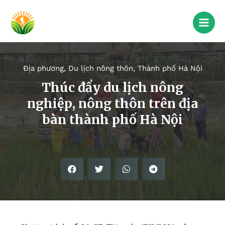
Địa phương
,
Du lịch nông thôn
,
Thành phố Hà Nội
Thúc đẩy du lịch nông
nghiệp, nông thôn trên địa
bàn thành phố Hà Nội