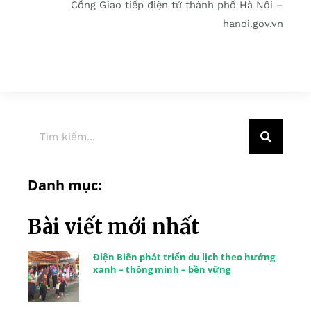
Cổng Giao tiếp điện tử thành phố Hà Nội –
hanoi.gov.vn
Danh mục:
Bài viết mới nhất
Điện Biên phát triển du lịch theo hướng
xanh – thông minh – bền vững