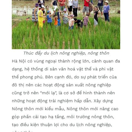
Thúc đẩy du lịch nông nghiệp, nông thôn
Hà Nội có vùng ngoại thành rộng lớn, cảnh quan đa
dạng, hệ thống di sản văn hoá vật thể và phi vật
thể phong phú. Bên cạnh đó, do sự phát triển của
đô thị nên các hoạt động sản xuất nông nghiệp
cũng trở nên “mới lạ”, là cơ sở để hình thành nên
những hoạt động trải nghiệm hấp dẫn. Xây dựng
Nông thôn mới kiểu mẫu, Nông thôn mới nâng cao
góp phần cải tạo hạ tầng, môi trường nông thôn,
tạo điều kiện thuận lợi cho du lịch nông nghiệp,