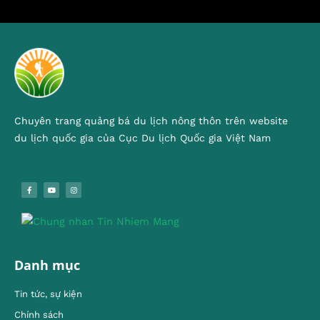
Chuyên trang quảng bá du lịch nông thôn trên website
du lịch quốc gia của Cục Du lịch Quốc gia Việt Nam
Danh mục
Tin tức, sự kiện
Chính sách