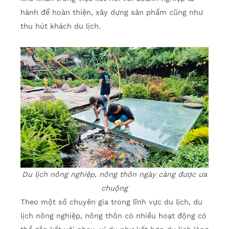
hành để hoàn thiện, xây dựng sản phẩm cũng như
thu hút khách du lịch.
Du lịch nông nghiệp, nông thôn ngày càng được ưa
chuộng
Theo một số chuyên gia trong lĩnh vực du lịch, du
lịch nông nghiệp, nông thôn có nhiều hoạt động có