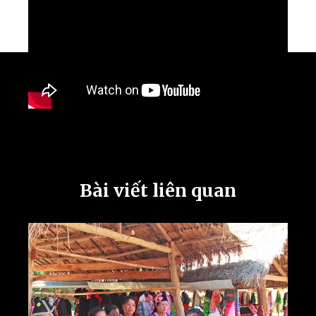
Bài viết liên quan