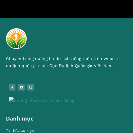
Chuyên trang quảng bá du lịch nông thôn trên website
du lịch quốc gia của Cục Du lịch Quốc gia Việt Nam
Danh mục
Tin tức, sự kiện