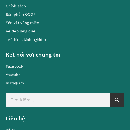
Chính sách
Sản phẩm OCOP
Sản vật vùng miền
Vẻ đẹp làng quê
Mô hình, kinh nghiêm
Kết nối với chúng tôi
Facebook
Youtube
Instagram
Liên hệ