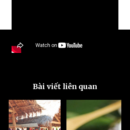
Bài viết liên quan