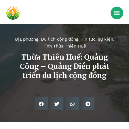
Địa phương
,
Du lịch cộng đồng
,
Tin tức, sự kiện
,
Tỉnh Thừa Thiên Huế
Thừa Thiên Huế: Quảng
Công – Quảng Điền phát
triển du lịch cộng đồng