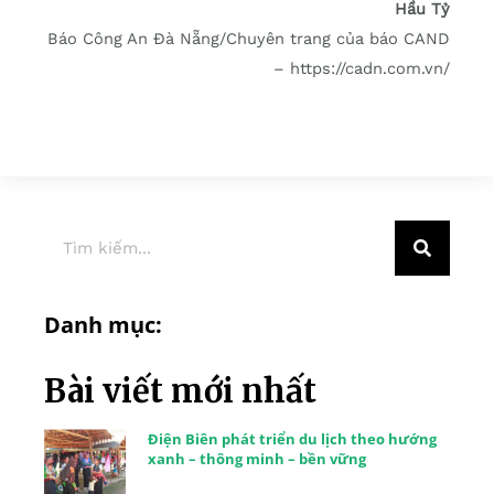
Hầu Tỷ
Báo Công An Đà Nẵng/Chuyên trang của báo CAND
– https://cadn.com.vn/
Danh mục:
Bài viết mới nhất
Điện Biên phát triển du lịch theo hướng
xanh – thông minh – bền vững