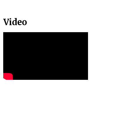
Video