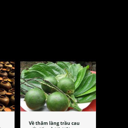
Về thăm làng trầu cau