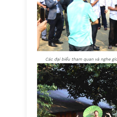
Các đại biểu tham quan và nghe giớ