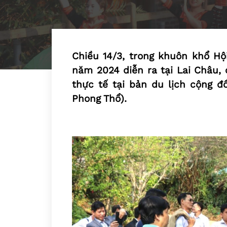
Chiều 14/3, trong khuôn khổ Hộ
năm 2024 diễn ra tại Lai Châu, 
thực tế tại bản du lịch cộng đ
Phong Thổ).