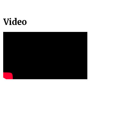
Video