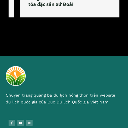
tỏa đặc sản xứ Đoài
Chuyên trang quảng bá du lịch nông thôn trên website
du lịch quốc gia của Cục Du lịch Quốc gia Việt Nam