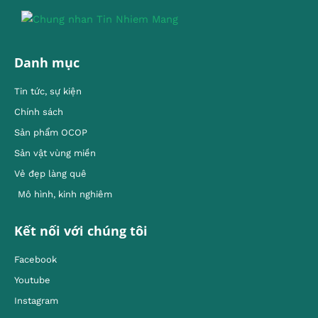
Danh mục
Tin tức, sự kiện
Chính sách
Sản phẩm OCOP
Sản vật vùng miền
Vẻ đẹp làng quê
Mô hình, kinh nghiêm
Kết nối với chúng tôi
Facebook
Youtube
Instagram