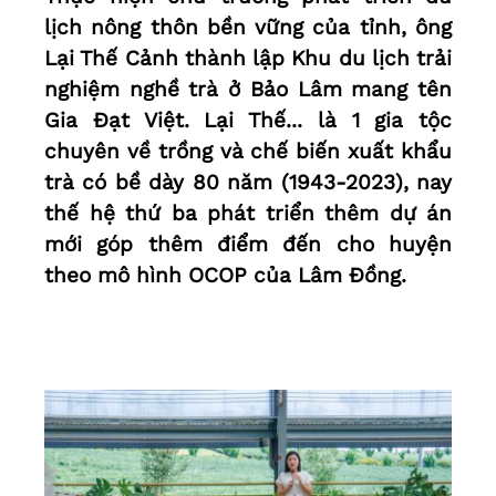
lịch nông thôn bền vững của tỉnh, ông
Lại Thế Cảnh thành lập Khu du lịch trải
nghiệm nghề trà ở Bảo Lâm mang tên
Gia Đạt Việt. Lại Thế... là 1 gia tộc
chuyên về trồng và chế biến xuất khẩu
trà có bề dày 80 năm (1943-2023), nay
thế hệ thứ ba phát triển thêm dự án
mới góp thêm điểm đến cho huyện
theo mô hình OCOP của Lâm Đồng.