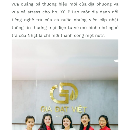
vừa quảng bá thương hiệu mới của địa phương và
vừa xả stress cho họ. Xứ B’Lao một địa danh nổi
tiếng nghề trà của cả nước nhưng việc cập nhật
thông tin thương mại điện tử về mô hình như nghề
trà của Nhật là chỉ mới thành công một nửa”.