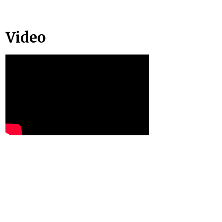
Video