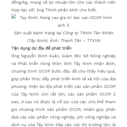
đồng/kg, mang về lợi nhuận lớn cho các thành viên
Hợp tác xã”, ông Thịnh phấn khởi cho biết.
Sản xuất bánh tráng tại Công ty TNHH Tân Nhiên
(Tây Ninh). Ảnh: Thanh Tân – TTXVN
Tận dụng dư địa để phát triển
Ông Nguyễn Đình Xuân, Giám đốc Sở Nông nghiệp
và Phát triển nông thôn tỉnh Tây Ninh nhận định,
chương trình OCOP bước đầu đã cho thấy hiệu quả,
góp phần thúc đẩy phát triển kinh tế xã hội của địa
phương. Hiện dư địa phát triển các sản phẩm OCOP
của Tây Ninh còn rất lớn; các sản phẩm OCOP 3
sao, 4 sao có được là nỗ lực của các chủ thể tham
gia chương trình sản phẩm OCOP, nhằm góp phần
đưa các sản phẩm nông nghiệp, phi nông nghiệp và
dịch vụ của Tây Ninh tiếp cận các thị trường lớn; là