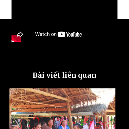
Bài viết liên quan