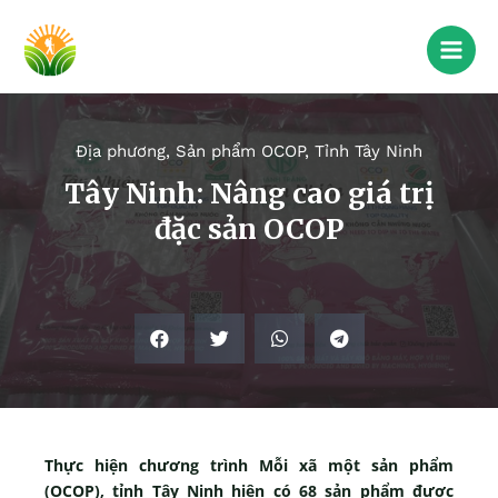
Địa phương
,
Sản phẩm OCOP
,
Tỉnh Tây Ninh
Tây Ninh: Nâng cao giá trị
đặc sản OCOP
Thực hiện chương trình Mỗi xã một sản phẩm
(OCOP), tỉnh Tây Ninh hiện có 68 sản phẩm được