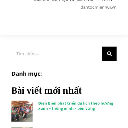
dantocmiennui.vn
Danh mục:
Bài viết mới nhất
Điện Biên phát triển du lịch theo hướng
xanh – thông minh – bền vững