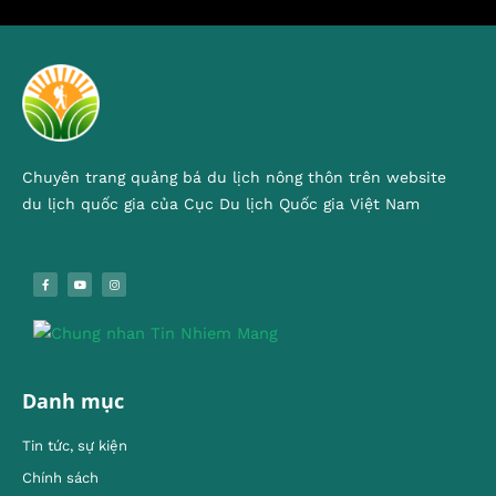
Chuyên trang quảng bá du lịch nông thôn trên website
du lịch quốc gia của Cục Du lịch Quốc gia Việt Nam
Danh mục
Tin tức, sự kiện
Chính sách