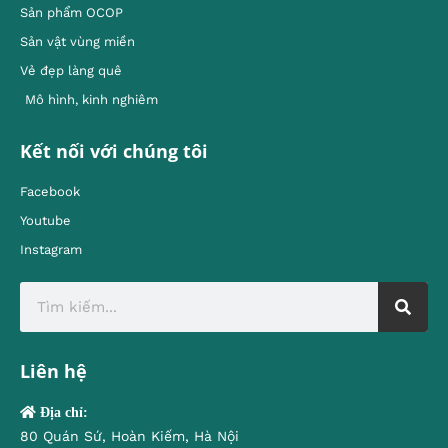
Sản phẩm OCOP
Sản vật vùng miền
Vẻ đẹp làng quê
Mô hình, kinh nghiêm
Kết nối với chúng tôi
Facebook
Youtube
Instagram
Liên hệ
Địa chỉ:
80 Quán Sứ, Hoàn Kiếm, Hà Nội