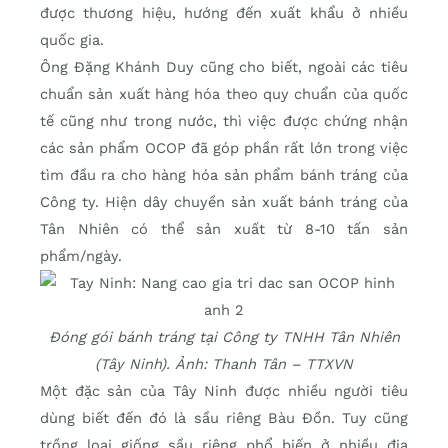
được thương hiệu, hướng đến xuất khẩu ở nhiều
quốc gia.
Ông Đặng Khánh Duy cũng cho biết, ngoài các tiêu
chuẩn sản xuất hàng hóa theo quy chuẩn của quốc
tế cũng như trong nước, thì việc được chứng nhận
các sản phẩm OCOP đã góp phần rất lớn trong việc
tìm đầu ra cho hàng hóa sản phẩm bánh tráng của
Công ty. Hiện dây chuyền sản xuất bánh tráng của
Tân Nhiên có thể sản xuất từ 8-10 tấn sản
phẩm/ngày.
Đóng gói bánh tráng tại Công ty TNHH Tân Nhiên
(Tây Ninh). Ảnh: Thanh Tân – TTXVN
Một đặc sản của Tây Ninh được nhiều người tiêu
dùng biết đến đó là sầu riêng Bàu Đồn. Tuy cũng
trồng loại giống sầu riêng phổ biến ở nhiều địa