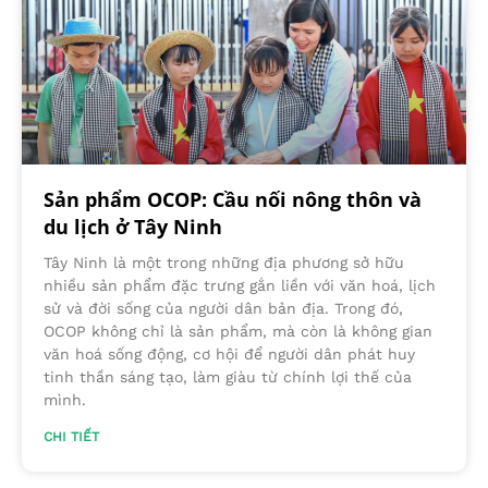
Sản phẩm OCOP: Cầu nối nông thôn và
du lịch ở Tây Ninh
Tây Ninh là một trong những địa phương sở hữu
nhiều sản phẩm đặc trưng gắn liền với văn hoá, lịch
sử và đời sống của người dân bản địa. Trong đó,
OCOP không chỉ là sản phẩm, mà còn là không gian
văn hoá sống động, cơ hội để người dân phát huy
tinh thần sáng tạo, làm giàu từ chính lợi thế của
mình.
CHI TIẾT