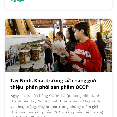
CHI TIẾT
Tây Ninh: Khai trương cửa hàng giới
thiệu, phân phối sản phẩm OCOP
Ngày 14/10, cửa hàng OCOP TG (phường Hiệp Ninh,
thành phố Tây Ninh) chính thức khai trương và đi
vào hoạt động. Đây là một trong những điểm giới
thiệu và bán sản phẩm OCOP, sản phẩm tiềm năng,