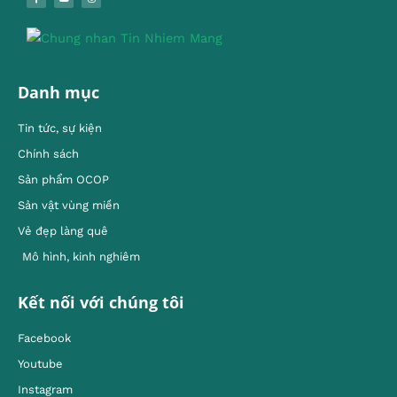
Danh mục
Tin tức, sự kiện
Chính sách
Sản phẩm OCOP
Sản vật vùng miền
Vẻ đẹp làng quê
Mô hình, kinh nghiêm
Kết nối với chúng tôi
Facebook
Youtube
Instagram