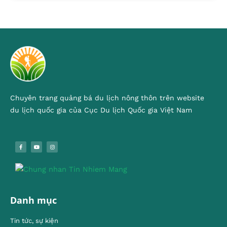
Chuyên trang quảng bá du lịch nông thôn trên website
du lịch quốc gia của Cục Du lịch Quốc gia Việt Nam
Danh mục
Tin tức, sự kiện