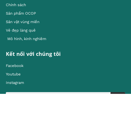
Chính sách
Sản phẩm OCOP
Sản vật vùng miền
Vẻ đẹp làng quê
Mô hình, kinh nghiêm
Kết nối với chúng tôi
Facebook
Youtube
Instagram
Liên hệ
Địa chỉ: