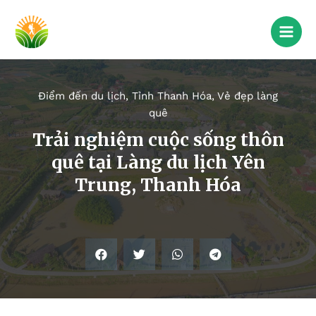
Điểm đến du lịch
,
Tỉnh Thanh Hóa
,
Vẻ đẹp làng
quê
Trải nghiệm cuộc sống thôn
quê tại Làng du lịch Yên
Trung, Thanh Hóa