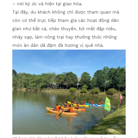
– nơi ký ức và hiện tại giao hòa.
Tại đây, du khách không chỉ được tham quan mà
còn có thể trực tiếp tham gia các hoạt động dân
gian như bắt cá, chèo thuyền, bịt mắt đập niêu,
nhảy sạp, làm nông trại hay thưởng thức những
món ăn dân dã đậm đà hương vị quê nhà.