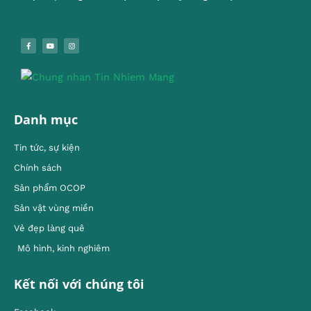
Danh mục
Tin tức, sự kiện
Chính sách
Sản phẩm OCOP
Sản vật vùng miền
Vẻ đẹp làng quê
Mô hình, kinh nghiêm
Kết nối với chúng tôi