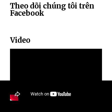
Theo dõi chúng tôi trên
Facebook
Video