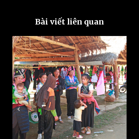
Bài viết liên quan