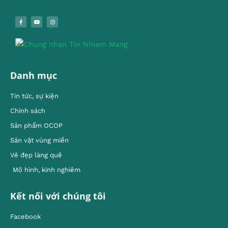
Danh mục
Tin tức, sự kiện
Chính sách
Sản phẩm OCOP
Sản vật vùng miền
Vẻ đẹp làng quê
Mô hình, kinh nghiêm
Kết nối với chúng tôi
Facebook