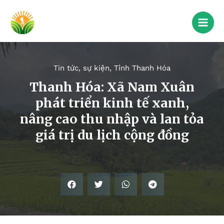
Tin tức, sự kiện
,
Tỉnh Thanh Hóa
Thanh Hóa: Xã Nam Xuân
phát triển kinh tế xanh,
nâng cao thu nhập và lan tỏa
giá trị du lịch cộng đồng