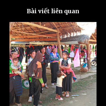
Bài viết liên quan