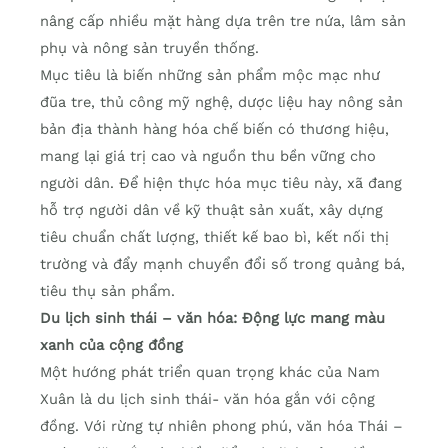
nâng cấp nhiều mặt hàng dựa trên tre nứa, lâm sản
phụ và nông sản truyền thống.
Mục tiêu là biến những sản phẩm mộc mạc như
đũa tre, thủ công mỹ nghệ, dược liệu hay nông sản
bản địa thành hàng hóa chế biến có thương hiệu,
mang lại giá trị cao và nguồn thu bền vững cho
người dân. Để hiện thực hóa mục tiêu này, xã đang
hỗ trợ người dân về kỹ thuật sản xuất, xây dựng
tiêu chuẩn chất lượng, thiết kế bao bì, kết nối thị
trường và đẩy mạnh chuyển đổi số trong quảng bá,
tiêu thụ sản phẩm.
Du lịch sinh thái – văn hóa: Động lực mang màu
xanh của cộng đồng
Một hướng phát triển quan trọng khác của Nam
Xuân là du lịch sinh thái- văn hóa gắn với cộng
đồng. Với rừng tự nhiên phong phú, văn hóa Thái –