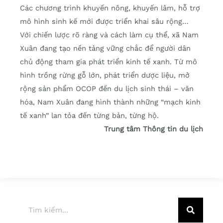
Các chương trình khuyến nông, khuyến lâm, hỗ trợ
mô hình sinh kế mới được triển khai sâu rộng…
Với chiến lược rõ ràng và cách làm cụ thể, xã Nam
Xuân đang tạo nền tảng vững chắc để người dân
chủ động tham gia phát triển kinh tế xanh. Từ mô
hình trồng rừng gỗ lớn, phát triển dược liệu, mở
rộng sản phẩm OCOP đến du lịch sinh thái – văn
hóa, Nam Xuân đang hình thành những “mạch kinh
tế xanh” lan tỏa đến từng bản, từng hộ.
Trung tâm Thông tin du lịch