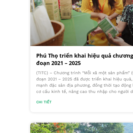
Phú Thọ triển khai hiệu quả chương
đoạn 2021 – 2025
(TITC) – Chương trình “Mỗi xã một sản phẩm” 
đoạn 2021 – 2025 đã được triển khai hiệu quả,
mạnh đặc sản địa phương, đồng thời tạo động 
cơ cấu kinh tế, nâng cao thu nhập cho người
CHI TIẾT