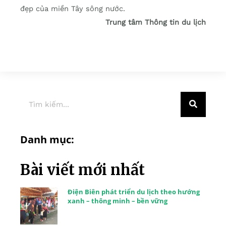
đẹp của miền Tây sông nước.
Trung tâm Thông tin du lịch
Danh mục:
Bài viết mới nhất
Điện Biên phát triển du lịch theo hướng
xanh – thông minh – bền vững