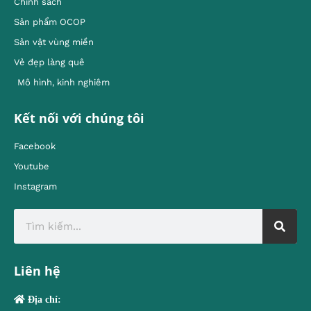
Chính sách
Sản phẩm OCOP
Sản vật vùng miền
Vẻ đẹp làng quê
Mô hình, kinh nghiêm
Kết nối với chúng tôi
Facebook
Youtube
Instagram
Liên hệ
Địa chỉ: