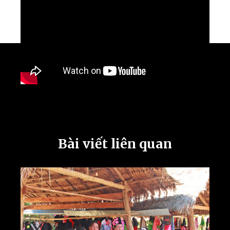
Bài viết liên quan