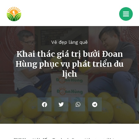
Vẻ đẹp làng quê
Khai thác giá trị bưởi Đoan
Hùng phục vụ phát triển du
lịch