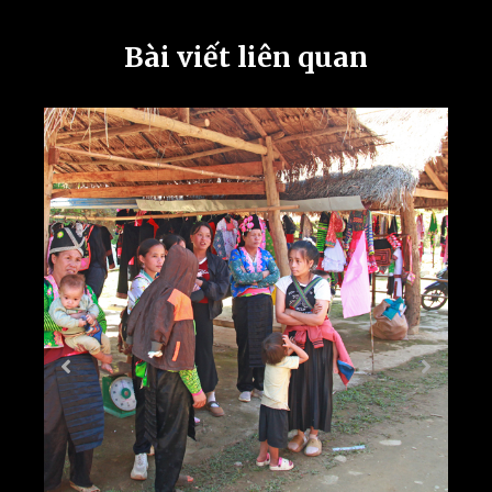
Bài viết liên quan