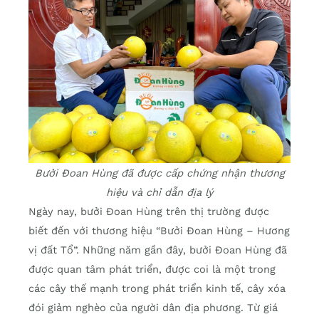
Bưởi Đoan Hùng đã được cấp chứng nhận thương
hiệu và chỉ dẫn địa lý
Ngày nay, bưởi Đoan Hùng trên thị trường được
biết đến với thương hiệu “Bưởi Đoan Hùng – Hương
vị đất Tổ”. Những năm gần đây, bưởi Đoan Hùng đã
được quan tâm phát triển, được coi là một trong
các cây thế mạnh trong phát triển kinh tế, cây xóa
đói giảm nghèo của người dân địa phương. Từ giá