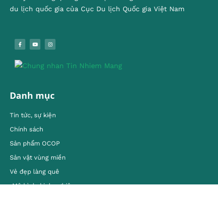
du lịch quốc gia của Cục Du lịch Quốc gia Việt Nam
Danh mục
Tin tức, sự kiện
Chính sách
Sản phẩm OCOP
Sản vật vùng miền
Vẻ đẹp làng quê
Mô hình, kinh nghiêm
Kết nối với chúng tôi