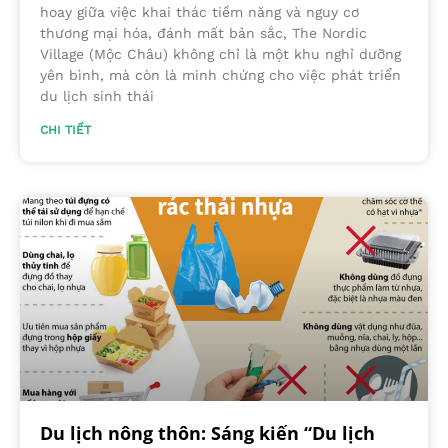
hoay giữa việc khai thác tiềm năng và nguy cơ
thương mại hóa, đánh mất bản sắc, The Nordic
Village (Mộc Châu) không chỉ là một khu nghỉ dưỡng
yên bình, mà còn là minh chứng cho việc phát triển
du lịch sinh thái
CHI TIẾT
Du lịch nông thôn: Sáng kiến “Du lịch