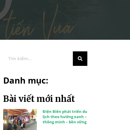
Danh mục:
Bài viết mới nhất
Điện Biên phát triển du
lịch theo hướng xanh –
thông minh – bền vững