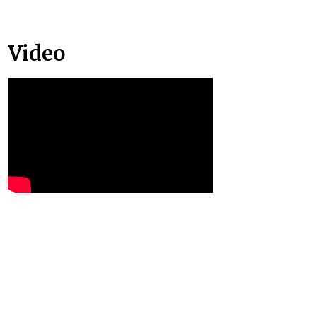
Video