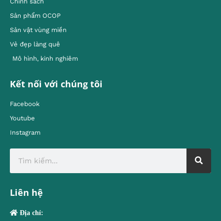
Chính sách
Sản phẩm OCOP
Sản vật vùng miền
Vẻ đẹp làng quê
Mô hình, kinh nghiêm
Kết nối với chúng tôi
Facebook
Youtube
Instagram
Liên hệ
Địa chỉ: