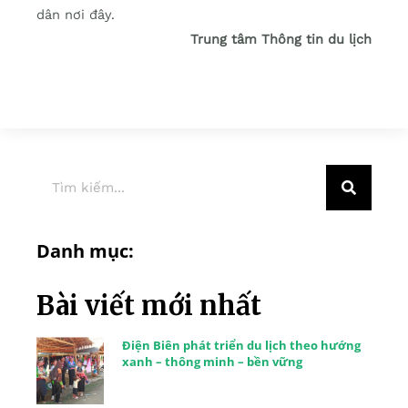
dân nơi đây.
Trung tâm Thông tin du lịch
Danh mục:
Bài viết mới nhất
Điện Biên phát triển du lịch theo hướng
xanh – thông minh – bền vững