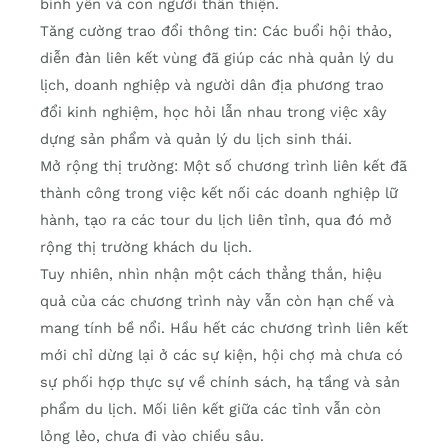
bình yên và con người thân thiện.
Tăng cường trao đổi thông tin: Các buổi hội thảo,
diễn đàn liên kết vùng đã giúp các nhà quản lý du
lịch, doanh nghiệp và người dân địa phương trao
đổi kinh nghiệm, học hỏi lẫn nhau trong việc xây
dựng sản phẩm và quản lý du lịch sinh thái.
Mở rộng thị trường: Một số chương trình liên kết đã
thành công trong việc kết nối các doanh nghiệp lữ
hành, tạo ra các tour du lịch liên tỉnh, qua đó mở
rộng thị trường khách du lịch.
Tuy nhiên, nhìn nhận một cách thẳng thắn, hiệu
quả của các chương trình này vẫn còn hạn chế và
mang tính bề nổi. Hầu hết các chương trình liên kết
mới chỉ dừng lại ở các sự kiện, hội chợ mà chưa có
sự phối hợp thực sự về chính sách, hạ tầng và sản
phẩm du lịch. Mối liên kết giữa các tỉnh vẫn còn
lỏng lẻo, chưa đi vào chiều sâu.