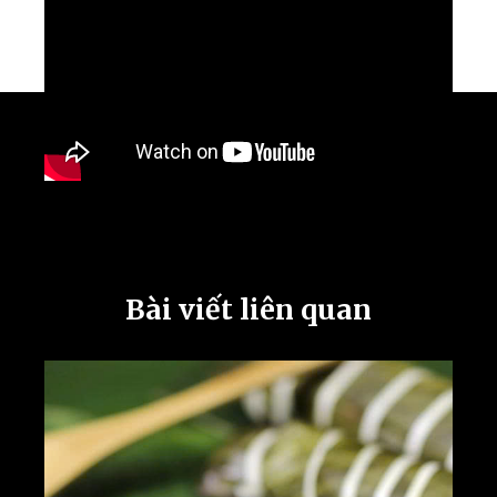
Bài viết liên quan