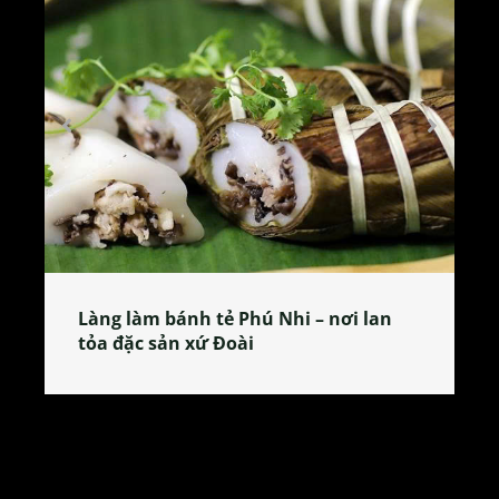
Làng làm bánh tẻ Phú Nhi – nơi lan
tỏa đặc sản xứ Đoài