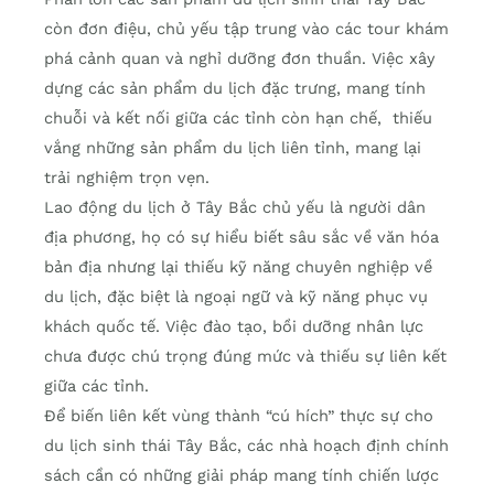
còn đơn điệu, chủ yếu tập trung vào các tour khám
phá cảnh quan và nghỉ dưỡng đơn thuần. Việc xây
dựng các sản phẩm du lịch đặc trưng, mang tính
chuỗi và kết nối giữa các tỉnh còn hạn chế, thiếu
vắng những sản phẩm du lịch liên tỉnh, mang lại
trải nghiệm trọn vẹn.
Lao động du lịch ở Tây Bắc chủ yếu là người dân
địa phương, họ có sự hiểu biết sâu sắc về văn hóa
bản địa nhưng lại thiếu kỹ năng chuyên nghiệp về
du lịch, đặc biệt là ngoại ngữ và kỹ năng phục vụ
khách quốc tế. Việc đào tạo, bồi dưỡng nhân lực
chưa được chú trọng đúng mức và thiếu sự liên kết
giữa các tỉnh.
Để biến liên kết vùng thành “cú hích” thực sự cho
du lịch sinh thái Tây Bắc, các nhà hoạch định chính
sách cần có những giải pháp mang tính chiến lược