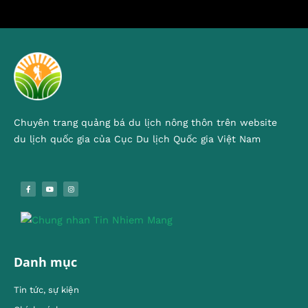
Chuyên trang quảng bá du lịch nông thôn trên website
du lịch quốc gia của Cục Du lịch Quốc gia Việt Nam
Danh mục
Tin tức, sự kiện