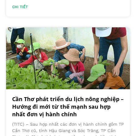
CHI TIẾT
Cần Thơ phát triển du lịch nông nghiệp –
Hướng đi mới từ thế mạnh sau hợp
nhất đơn vị hành chính
(TITC) – Sau hợp nhất các đơn vị hành chính gồm TP
Cần Thơ cũ, tỉnh Hậu Giang và Sóc Trăng, TP Cần