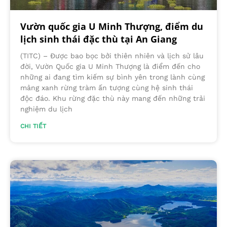
Vườn quốc gia U Minh Thượng, điểm du
lịch sinh thái đặc thù tại An Giang
(TITC) – Được bao bọc bởi thiên nhiên và lịch sử lâu
đời, Vườn Quốc gia U Minh Thượng là điểm đến cho
những ai đang tìm kiếm sự bình yên trong lành cùng
mảng xanh rừng tràm ấn tượng cùng hệ sinh thái
độc đáo. Khu rừng đặc thù này mang đến những trải
nghiệm du lịch
CHI TIẾT