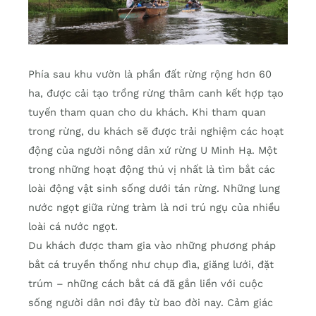
Phía sau khu vườn là phần đất rừng rộng hơn 60
ha, được cải tạo trồng rừng thâm canh kết hợp tạo
tuyến tham quan cho du khách. Khi tham quan
trong rừng, du khách sẽ được trải nghiệm các hoạt
động của người nông dân xứ rừng U Minh Hạ. Một
trong những hoạt động thú vị nhất là tìm bắt các
loài động vật sinh sống dưới tán rừng. Những lung
nước ngọt giữa rừng tràm là nơi trú ngụ của nhiều
loài cá nước ngọt.
Du khách được tham gia vào những phương pháp
bắt cá truyền thống như chụp đìa, giăng lưới, đặt
trúm – những cách bắt cá đã gắn liền với cuộc
sống người dân nơi đây từ bao đời nay. Cảm giác