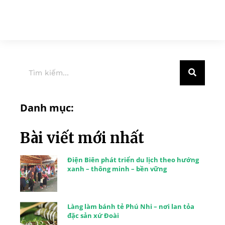
Danh mục:
Bài viết mới nhất
Điện Biên phát triển du lịch theo hướng
xanh – thông minh – bền vững
Làng làm bánh tẻ Phú Nhi – nơi lan tỏa
đặc sản xứ Đoài