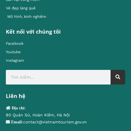
Vẻ đẹp làng quê
Mô hình, kinh nghiêm
Kết nối với chúng tôi
Facebook
Youtube
Instagram
Liên hệ
Địa chỉ:
80 Quán Sứ, Hoàn Kiếm, Hà Nội
contact@vietnamtourism.gov.vn
Email: