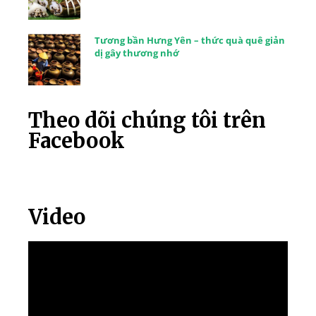
Tương bần Hưng Yên – thức quà quê giản
dị gây thương nhớ
Theo dõi chúng tôi trên
Facebook
Video