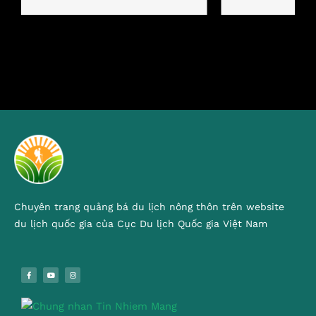
Chuyên trang quảng bá du lịch nông thôn trên website
du lịch quốc gia của Cục Du lịch Quốc gia Việt Nam