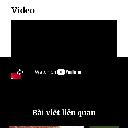
Video
Bài viết liên quan