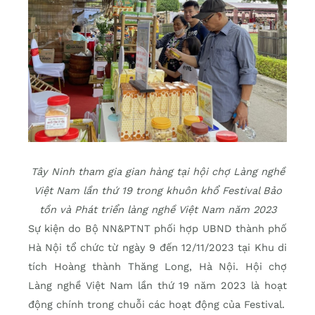
Tây Ninh tham gia gian hàng tại hội chợ Làng nghề
Việt Nam lần thứ 19 trong khuôn khổ Festival Bảo
tồn và Phát triển làng nghề Việt Nam năm 2023
Sự kiện do Bộ NN&PTNT phối hợp UBND thành phố
Hà Nội tổ chức từ ngày 9 đến 12/11/2023 tại Khu di
tích Hoàng thành Thăng Long, Hà Nội. Hội chợ
Làng nghề Việt Nam lần thứ 19 năm 2023 là hoạt
động chính trong chuỗi các hoạt động của Festival.