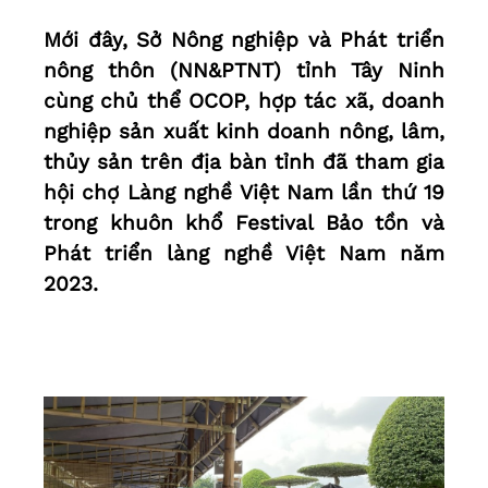
Mới đây, Sở Nông nghiệp và Phát triển
nông thôn (NN&PTNT) tỉnh Tây Ninh
cùng chủ thể OCOP, hợp tác xã, doanh
nghiệp sản xuất kinh doanh nông, lâm,
thủy sản trên địa bàn tỉnh đã tham gia
hội chợ Làng nghề Việt Nam lần thứ 19
trong khuôn khổ Festival Bảo tồn và
Phát triển làng nghề Việt Nam năm
2023.