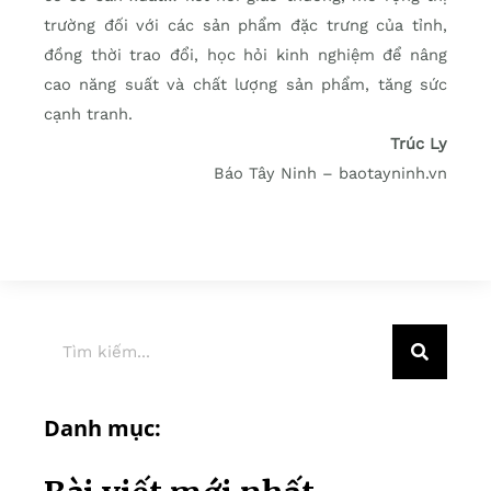
trường đối với các sản phẩm đặc trưng của tỉnh,
đồng thời trao đổi, học hỏi kinh nghiệm để nâng
cao năng suất và chất lượng sản phẩm, tăng sức
cạnh tranh.
Trúc Ly
Báo Tây Ninh – baotayninh.vn
Danh mục: