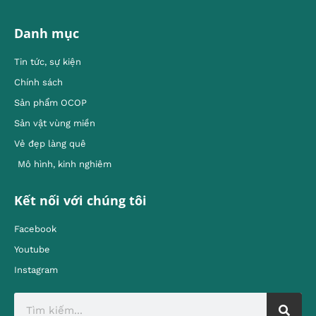
Danh mục
Tin tức, sự kiện
Chính sách
Sản phẩm OCOP
Sản vật vùng miền
Vẻ đẹp làng quê
Mô hình, kinh nghiêm
Kết nối với chúng tôi
Facebook
Youtube
Instagram