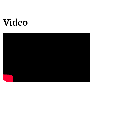
Video