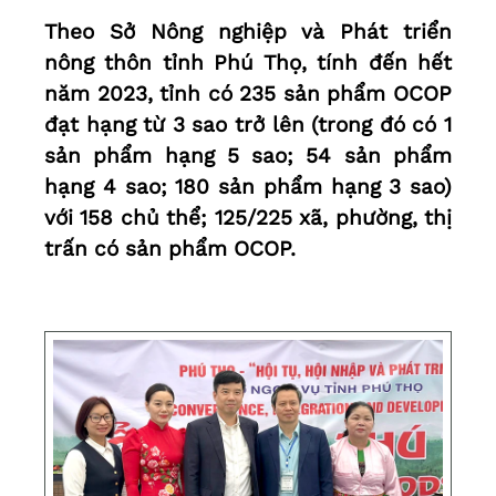
Theo Sở Nông nghiệp và Phát triển
nông thôn tỉnh Phú Thọ, tính đến hết
năm 2023, tỉnh có 235 sản phẩm OCOP
đạt hạng từ 3 sao trở lên (trong đó có 1
sản phẩm hạng 5 sao; 54 sản phẩm
hạng 4 sao; 180 sản phẩm hạng 3 sao)
với 158 chủ thể; 125/225 xã, phường, thị
trấn có sản phẩm OCOP.