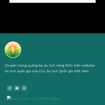
Chuyên trang quảng bá du lịch nông thôn trên website
du lịch quốc gia của Cục Du lịch Quốc gia Việt Nam