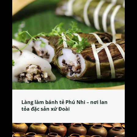
Làng làm bánh tẻ Phú Nhi – nơi lan
tỏa đặc sản xứ Đoài