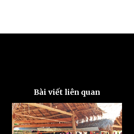
Bài viết liên quan