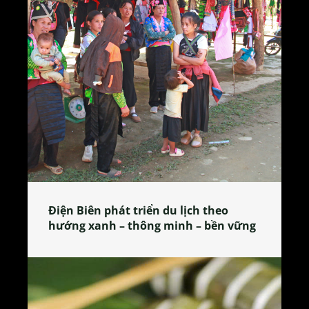
Điện Biên phát triển du lịch theo
hướng xanh – thông minh – bền vững