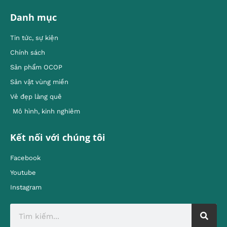
Danh mục
Tin tức, sự kiện
Chính sách
Sản phẩm OCOP
Sản vật vùng miền
Vẻ đẹp làng quê
Mô hình, kinh nghiêm
Kết nối với chúng tôi
Facebook
Youtube
Instagram