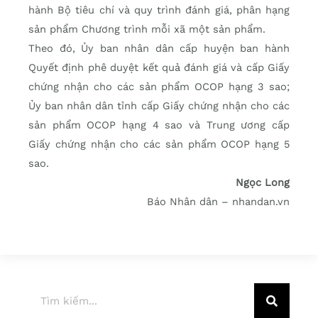
hành Bộ tiêu chí và quy trình đánh giá, phân hạng
sản phẩm Chương trình mỗi xã một sản phẩm.
Theo đó, Ủy ban nhân dân cấp huyện ban hành
Quyết định phê duyệt kết quả đánh giá và cấp Giấy
chứng nhận cho các sản phẩm OCOP hạng 3 sao;
Ủy ban nhân dân tỉnh cấp Giấy chứng nhận cho các
sản phẩm OCOP hạng 4 sao và Trung ương cấp
Giấy chứng nhận cho các sản phẩm OCOP hạng 5
sao.
Ngọc Long
Báo Nhân dân – nhandan.vn