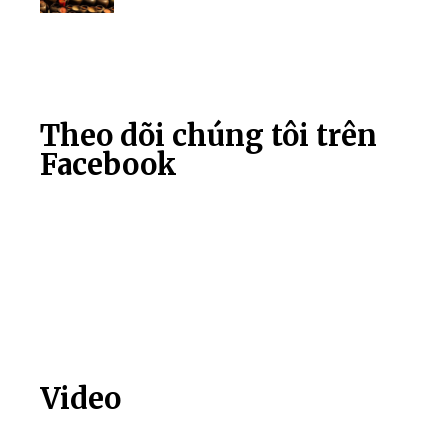
Theo dõi chúng tôi trên
Facebook
Video