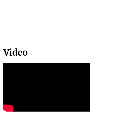
Video