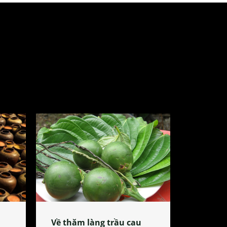
Về thăm làng trầu cau