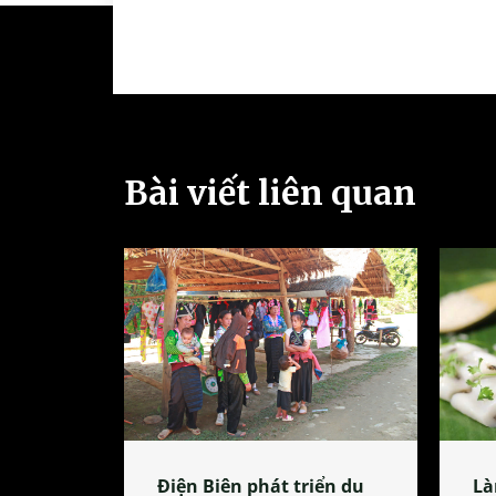
Bài viết liên quan
Điện Biên phát triển du
Là