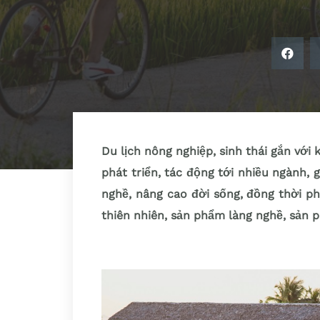
Du lịch nông nghiệp, sinh thái gắn với 
phát triển, tác động tới nhiều ngành,
nghề, nâng cao đời sống, đồng thời phá
thiên nhiên, sản phẩm làng nghề, sản 