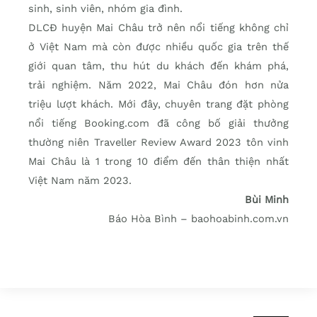
sinh, sinh viên, nhóm gia đình.
DLCĐ huyện Mai Châu trở nên nổi tiếng không chỉ
ở Việt Nam mà còn được nhiều quốc gia trên thế
giới quan tâm, thu hút du khách đến khám phá,
trải nghiệm. Năm 2022, Mai Châu đón hơn nửa
triệu lượt khách. Mới đây, chuyên trang đặt phòng
nổi tiếng Booking.com đã công bố giải thưởng
thường niên Traveller Review Award 2023 tôn vinh
Mai Châu là 1 trong 10 điểm đến thân thiện nhất
Việt Nam năm 2023.
Bùi Minh
Báo Hòa Bình – baohoabinh.com.vn