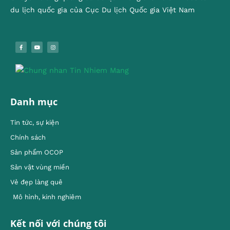
du lịch quốc gia của Cục Du lịch Quốc gia Việt Nam
Danh mục
Tin tức, sự kiện
Chính sách
Sản phẩm OCOP
Sản vật vùng miền
Vẻ đẹp làng quê
Mô hình, kinh nghiêm
Kết nối với chúng tôi