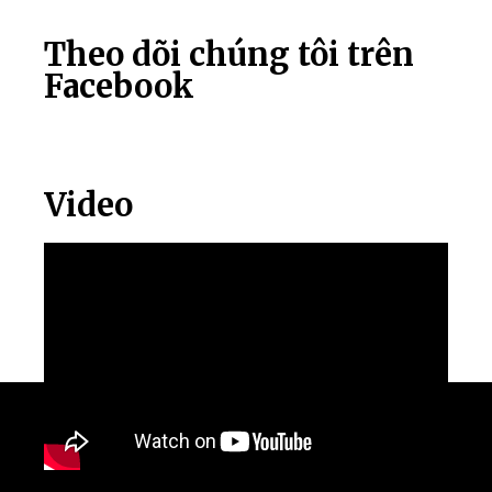
Theo dõi chúng tôi trên
Facebook
Video