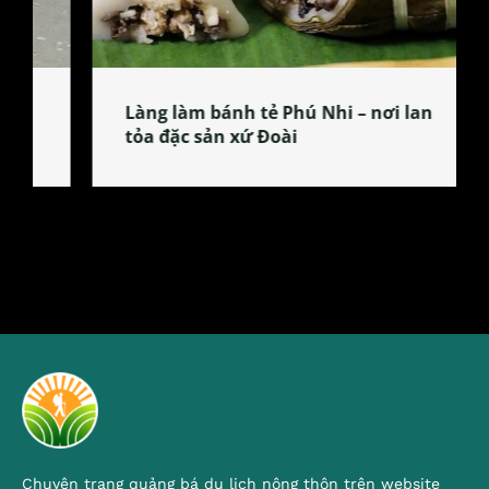
Làng làm bánh tẻ Phú Nhi – nơi lan
tỏa đặc sản xứ Đoài
Chuyên trang quảng bá du lịch nông thôn trên website