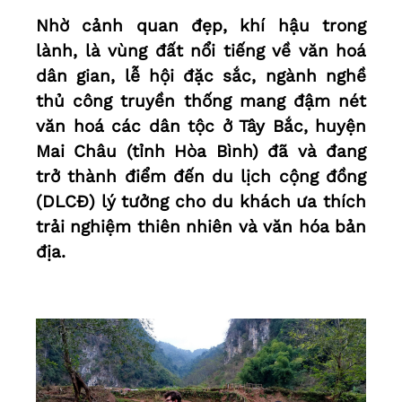
Nhờ cảnh quan đẹp, khí hậu trong
lành, là vùng đất nổi tiếng về văn hoá
dân gian, lễ hội đặc sắc, ngành nghề
thủ công truyền thống mang đậm nét
văn hoá các dân tộc ở Tây Bắc, huyện
Mai Châu (tỉnh Hòa Bình) đã và đang
trở thành điểm đến du lịch cộng đồng
(DLCĐ) lý tưởng cho du khách ưa thích
trải nghiệm thiên nhiên và văn hóa bản
địa.