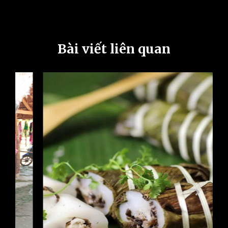
Bài viết liên quan