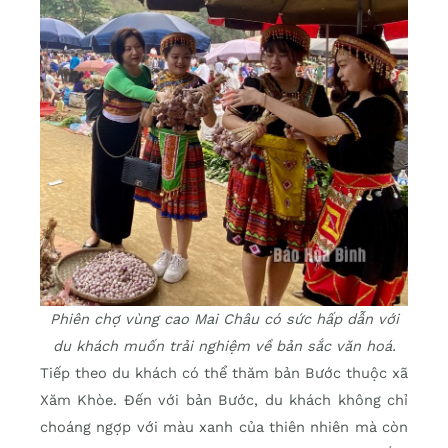
Phiên chợ vùng cao Mai Châu có sức hấp dẫn với
du khách muốn trải nghiệm về bản sắc văn hoá.
Tiếp theo du khách có thể thăm bản Bước thuộc xã
Xăm Khòe. Đến với bản Bước, du khách không chỉ
choáng ngợp với màu xanh của thiên nhiên mà còn