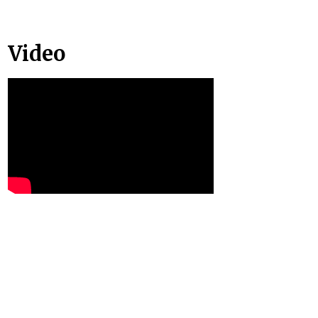
Video