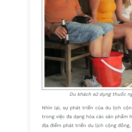
Du khách sử dụng thuốc ng
Nhìn lại, sự phát triển của du lịch 
trong việc đa dạng hóa các sản phẩm 
địa điểm phát triển du lịch cộng đồng,