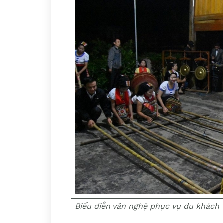
Biểu diễn văn nghệ phục vụ du khách 