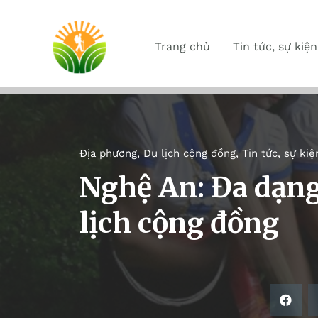
Trang chủ
Tin tức, sự kiện
Địa phương
,
Du lịch cộng đồng
,
Tin tức, sự kiệ
Nghệ An: Đa dạn
lịch cộng đồng