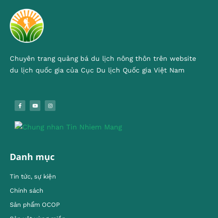
Chuyên trang quảng bá du lịch nông thôn trên website
du lịch quốc gia của Cục Du lịch Quốc gia Việt Nam
Danh mục
Tin tức, sự kiện
Chính sách
Sản phẩm OCOP