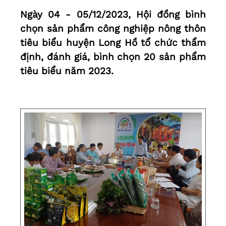
Ngày 04 - 05/12/2023, Hội đồng bình
chọn sản phẩm công nghiệp nông thôn
tiêu biểu huyện Long Hồ tổ chức thẩm
định, đánh giá, bình chọn 20 sản phẩm
tiêu biểu năm 2023.