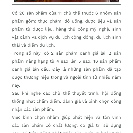
Có 20 sản phẩm của 11 chủ thể thuộc 6 nhóm sản
phẩm gồm: thực phẩm, đồ uống, dược liệu và sản
phẩm từ dược liệu, hàng thủ công mỹ nghệ, sinh
vật cảnh và dịch vụ du lịch cộng đồng, du lịch sinh
thái và điểm du lịch.
Trong số này, có 2 sản phẩm đánh giá lại, 2 sản
phẩm nâng hạng từ 4 sao lên 5 sao, 16 sản phẩm
đánh giá lần đầu. Đây là những sản phẩm đã tạo
được thương hiệu trong và ngoài tỉnh từ nhiều năm
nay.
Sau khi nghe các chủ thể thuyết trình, hội đồng
thống nhất chấm điểm, đánh giá và bình chọn công
nhận các sản phẩm.
Việc bình chọn nhằm giúp phát hiện và tôn vinh
các sản phẩm có chất lượng, có giá trị sử dụng