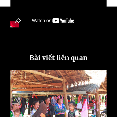
Bài viết liên quan