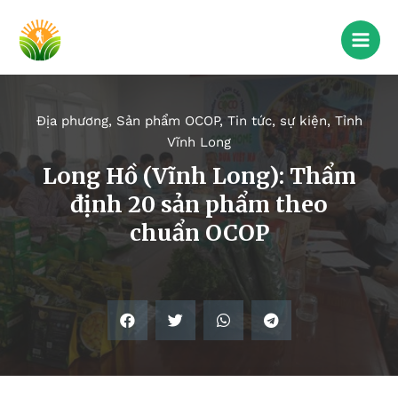
Địa phương
,
Sản phẩm OCOP
,
Tin tức, sự kiện
,
Tỉnh
Vĩnh Long
Long Hồ (Vĩnh Long): Thẩm
định 20 sản phẩm theo
chuẩn OCOP