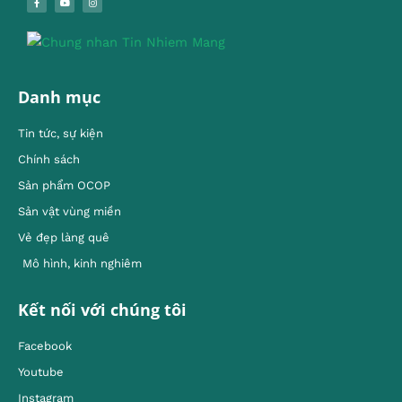
Danh mục
Tin tức, sự kiện
Chính sách
Sản phẩm OCOP
Sản vật vùng miền
Vẻ đẹp làng quê
Mô hình, kinh nghiêm
Kết nối với chúng tôi
Facebook
Youtube
Instagram