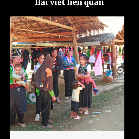
Bài viết liên quan