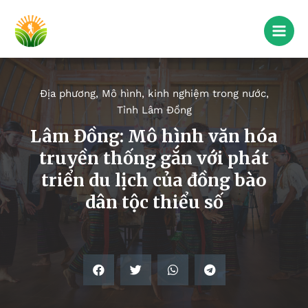
Địa phương
,
Mô hình, kinh nghiệm trong nước
,
Tỉnh Lâm Đồng
Lâm Đồng: Mô hình văn hóa
truyền thống gắn với phát
triển du lịch của đồng bào
dân tộc thiểu số