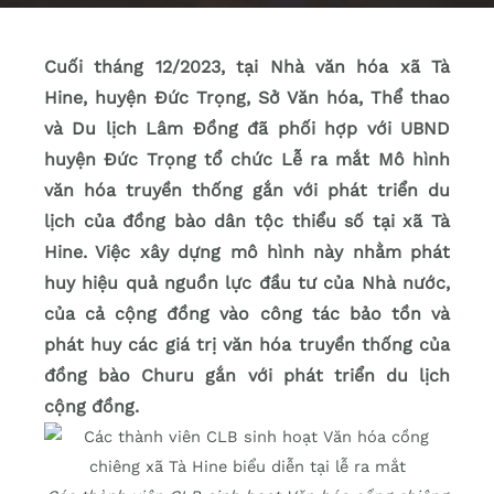
Cuối tháng 12/2023, tại Nhà văn hóa xã Tà
Hine, huyện Đức Trọng, Sở Văn hóa, Thể thao
và Du lịch Lâm Đồng đã phối hợp với UBND
huyện Đức Trọng tổ chức Lễ ra mắt Mô hình
văn hóa truyền thống gắn với phát triển du
lịch của đồng bào dân tộc thiểu số tại xã Tà
Hine. Việc xây dựng mô hình này nhằm phát
huy hiệu quả nguồn lực đầu tư của Nhà nước,
của cả cộng đồng vào công tác bảo tồn và
phát huy các giá trị văn hóa truyền thống của
đồng bào Churu gắn với phát triển du lịch
cộng đồng.