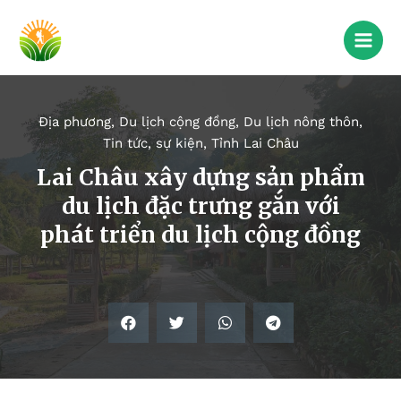
Địa phương
,
Du lịch cộng đồng
,
Du lịch nông thôn
,
Tin tức, sự kiện
,
Tỉnh Lai Châu
Lai Châu xây dựng sản phẩm
du lịch đặc trưng gắn với
phát triển du lịch cộng đồng