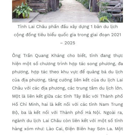
Tỉnh Lai Châu phấn đấu xây dựng 1 bản du lịch
cộng đồng tiêu biểu quốc gia trong giai đoạn 2021
– 2025
Ông Trần Quang Kháng cho biết, tỉnh đang thực
hiện một số chương trình hợp tác song phương, đa
phương, hợp tác theo khu vực để quảng bá du lịch
của địa phương, tăng cường liên kết của du lịch Lai
Châu với các địa phương, các trung tâm du lịch lớn.
Một là liên kết giữa các tỉnh Tây Bắc với Thành phố
Hồ Chí Minh, hai là kết nối với các tỉnh Nam Trung
Bộ, ba là kết nối với Thành phố Hà Nội. Ngoài ra,
ngành du lịch Lai Châu còn liên kết với một số tỉnh
hàng xóm như: Lào Cai, Điện Biên hay Sơn La. Một