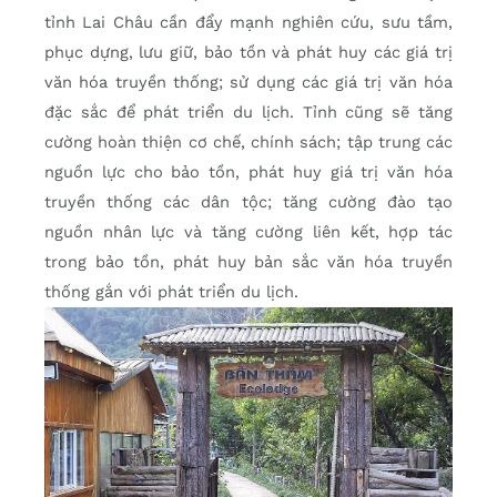
tỉnh Lai Châu cần đẩy mạnh nghiên cứu, sưu tầm,
phục dựng, lưu giữ, bảo tồn và phát huy các giá trị
văn hóa truyền thống; sử dụng các giá trị văn hóa
đặc sắc để phát triển du lịch. Tỉnh cũng sẽ tăng
cường hoàn thiện cơ chế, chính sách; tập trung các
nguồn lực cho bảo tồn, phát huy giá trị văn hóa
truyền thống các dân tộc; tăng cường đào tạo
nguồn nhân lực và tăng cường liên kết, hợp tác
trong bảo tồn, phát huy bản sắc văn hóa truyền
thống gắn với phát triển du lịch.