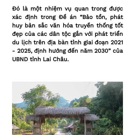
Đó là một nhiệm vụ quan trong được
xác định trong Đề án “Bảo tồn, phát
huy bản sắc văn hóa truyền thống tốt
đẹp của các dân tộc gắn với phát triển
du lịch trên địa bàn tỉnh giai đoạn 2021
- 2025, định hướng đến năm 2030” của
UBND tỉnh Lai Châu.