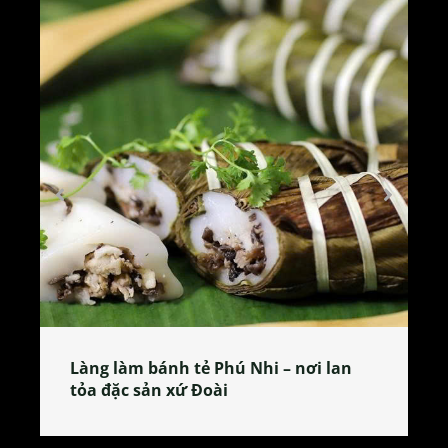
Làng làm bánh tẻ Phú Nhi – nơi lan
tỏa đặc sản xứ Đoài