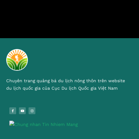
Chuyên trang quảng bá du lịch nông thôn trên website
du lịch quốc gia của Cục Du lịch Quốc gia Việt Nam