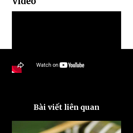
Video
Bài viết liên quan