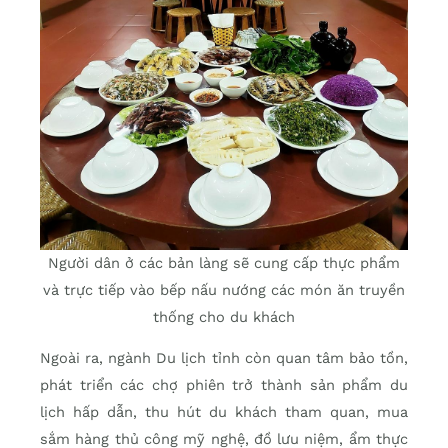
Người dân ở các bản làng sẽ cung cấp thực phẩm
và trực tiếp vào bếp nấu nướng các món ăn truyền
thống cho du khách
Ngoài ra, ngành Du lịch tỉnh còn quan tâm bảo tồn,
phát triển các chợ phiên trở thành sản phẩm du
lịch hấp dẫn, thu hút du khách tham quan, mua
sắm hàng thủ công mỹ nghệ, đồ lưu niệm, ẩm thực