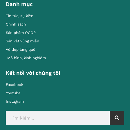
Danh mục
Tin tức, sự kiện
Chính sách
Sản phẩm OCOP
Sản vật vùng miền
Vẻ đẹp làng quê
Mô hình, kinh nghiêm
Kết nối với chúng tôi
Facebook
Youtube
Instagram