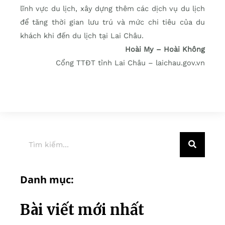
lĩnh vực du lịch, xây dựng thêm các dịch vụ du lịch
để tăng thời gian lưu trú và mức chi tiêu của du
khách khi đến du lịch tại Lai Châu.
Hoài My – Hoài Không
Cổng TTĐT tỉnh Lai Châu – laichau.gov.vn
Danh mục:
Bài viết mới nhất