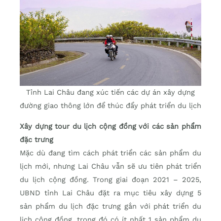
Tỉnh Lai Châu đang xúc tiến các dự án xây dựng
đường giao thông lớn để thúc đẩy phát triển du lịch
Xây dựng tour du lịch cộng đồng với các sản phẩm
đặc trưng
Mặc dù đang tìm cách phát triển các sản phẩm du
lịch mới, nhưng Lai Châu vẫn sẽ ưu tiên phát triển
du lịch cộng đồng. Trong giai đoạn 2021 – 2025,
UBND tỉnh Lai Châu đặt ra mục tiêu xây dựng 5
sản phẩm du lịch đặc trưng gắn với phát triển du
lịch cộng đồng, trong đó có ít nhất 1 sản phẩm du