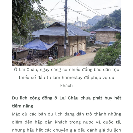
Ở Lai Châu, ngày càng có nhiều đồng bào dân tộc
thiểu số đầu tư làm homestay để phục vụ du
khách
Du lịch cộng đồng ở Lai Châu chưa phát huy hết
tiềm năng
Mặc dù các bản du lịch đang dần trở thành những
điểm đến hấp dẫn khách trong nước và quốc tế,
nhưng hầu hết các chuyên gia đều đánh giá du lịch