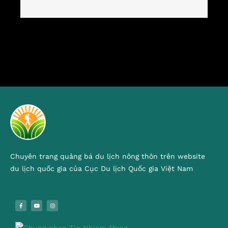
Chuyên trang quảng bá du lịch nông thôn trên website
du lịch quốc gia của Cục Du lịch Quốc gia Việt Nam