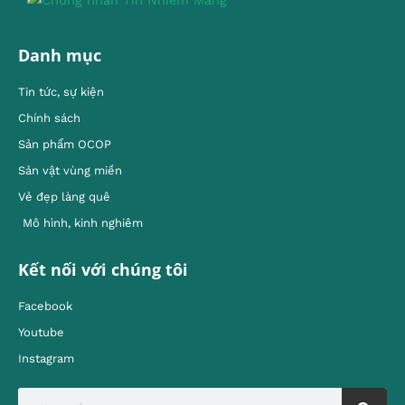
Danh mục
Tin tức, sự kiện
Chính sách
Sản phẩm OCOP
Sản vật vùng miền
Vẻ đẹp làng quê
Mô hình, kinh nghiêm
Kết nối với chúng tôi
Facebook
Youtube
Instagram