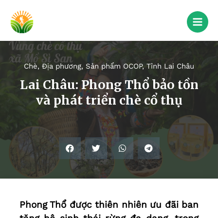
Chè
,
Địa phương
,
Sản phẩm OCOP
,
Tỉnh Lai Châu
Lai Châu: Phong Thổ bảo tồn
và phát triển chè cổ thụ
Phong Thổ được thiên nhiên ưu đãi ban