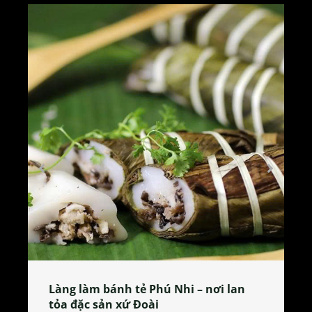
Làng làm bánh tẻ Phú Nhi – nơi lan
tỏa đặc sản xứ Đoài