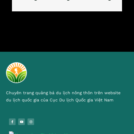
Chuyên trang quảng bá du lịch nông thôn trên website
du lịch quốc gia của Cục Du lịch Quốc gia Việt Nam