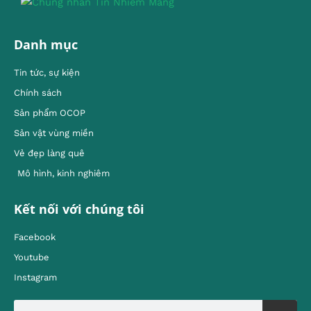
Danh mục
Tin tức, sự kiện
Chính sách
Sản phẩm OCOP
Sản vật vùng miền
Vẻ đẹp làng quê
Mô hình, kinh nghiêm
Kết nối với chúng tôi
Facebook
Youtube
Instagram