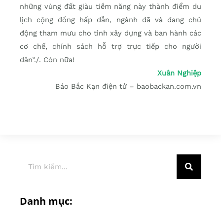
những vùng đất giàu tiềm năng này thành điểm du
lịch cộng đồng hấp dẫn, ngành đã và đang chủ
động tham mưu cho tỉnh xây dựng và ban hành các
cơ chế, chính sách hỗ trợ trực tiếp cho người
dân”./. Còn nữa!
Xuân Nghiệp
Báo Bắc Kạn điện tử – baobackan.com.vn
Danh mục: