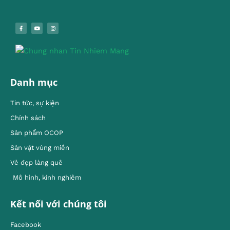
Danh mục
Tin tức, sự kiện
Chính sách
Sản phẩm OCOP
Sản vật vùng miền
Vẻ đẹp làng quê
Mô hình, kinh nghiêm
Kết nối với chúng tôi
Facebook