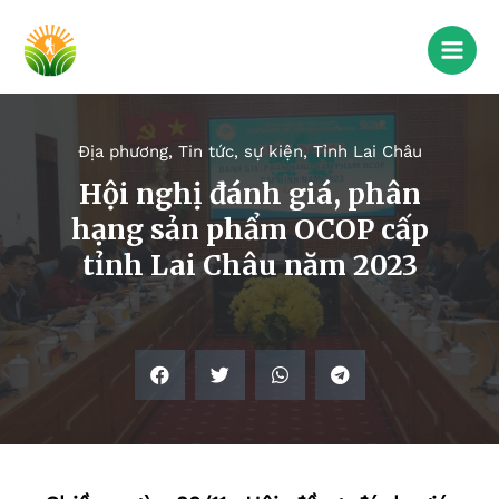
Địa phương
,
Tin tức, sự kiện
,
Tỉnh Lai Châu
Hội nghị đánh giá, phân
hạng sản phẩm OCOP cấp
tỉnh Lai Châu năm 2023