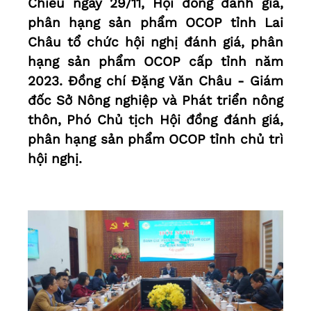
Chiều ngày 29/11, Hội đồng đánh giá,
phân hạng sản phẩm OCOP tỉnh Lai
Châu tổ chức hội nghị đánh giá, phân
hạng sản phẩm OCOP cấp tỉnh năm
2023. Đồng chí Đặng Văn Châu - Giám
đốc Sở Nông nghiệp và Phát triển nông
thôn, Phó Chủ tịch Hội đồng đánh giá,
phân hạng sản phẩm OCOP tỉnh chủ trì
hội nghị.