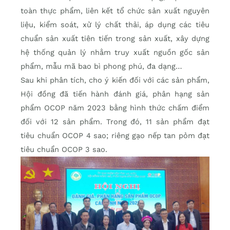
toàn thực phẩm, liên kết tổ chức sản xuất nguyên
liệu, kiểm soát, xử lý chất thải, áp dụng các tiêu
chuẩn sản xuất tiên tiến trong sản xuất, xây dựng
hệ thống quản lý nhằm truy xuất nguồn gốc sản
phẩm, mẫu mã bao bì phong phú, đa dạng…
Sau khi phân tích, cho ý kiến đối với các sản phẩm,
Hội đồng đã tiến hành đánh giá, phân hạng sản
phẩm OCOP năm 2023 bằng hình thức chấm điểm
đối với 12 sản phẩm. Trong đó, 11 sản phẩm đạt
tiêu chuẩn OCOP 4 sao; riêng gạo nếp tan pỏm đạt
tiêu chuẩn OCOP 3 sao.