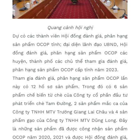
Quang cảnh hội nghị
Dự có các thành viên Hội đồng đánh giá, phân hạng
sản phẩm OCOP tỉnh; đại diện lãnh đạo UBND, Hội
đồng đánh giá, phân hạng sản phẩm OCOP các
huyện, thành phố các chủ thể tham gia đánh giá,
phân hạng sản phẩm OCOP cấp tỉnh năm 2023.
Tham gia đánh giá, phân hạng sản phẩm OCOP lần
này có 12 hồ sơ sản phẩm. Trong đó có 6 sản
phẩm chế biến từ chè của Công ty cổ phần đầu tư
phát triển chè Tam Đường, 2 sản phẩm mắc ca của
Công ty TNHH MTV Trường Giang Lai Châu và 4 sản
phẩm gạo của Công ty TNHH MTV Dũng Long. Đây
là những sản phẩm đã được công nhận sản phẩm
OCOP năm 2020, 2021 và được Hội đồng đánh giá,