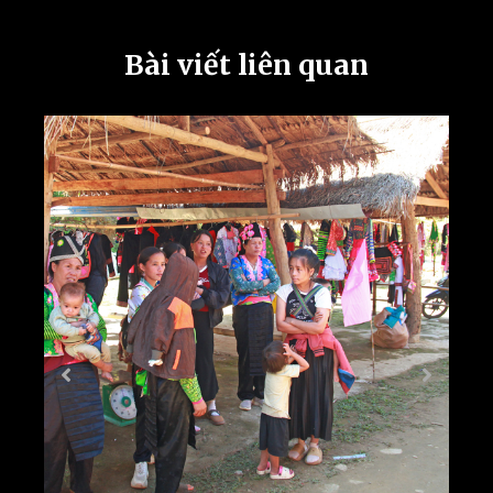
Bài viết liên quan