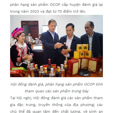
phân hạng sản phẩm OCOP cấp huyện đánh giá lại
trong năm 2023 và đạt từ 70 điểm trở lên.
Hội đồng đánh giá, phân hạng sản phẩm OCOP tỉnh
tham quan các sản phẩm trưng bày
Tại hội nghị, Hội đồng đánh giá các sản phẩm tham
gia đặc trưng, truyền thống của địa phương; các
chủ thể đã quan tâm đến chất lượng, vệ sinh an