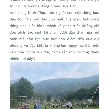
tour du lịch cộng đồng ở bản Hoa Tiến.
Anh Lang Đình Tiệp, một người con của đồng bào
dân tộc Thái nơi đây cho biết: “Làng du lịch cộng
đồng Hoa Tiến hình thành và phát triển không chỉ
góp phần tạo sinh kế cho người dân tham gia mô
hình mà còn tạo sức hút cho điểm đến của địa
phương và đặc biệt là không làm nguy hại đến nền
văn hóa có từ lâu đời, cảnh sắc môi trường thiên
nhiên nơi đây”.