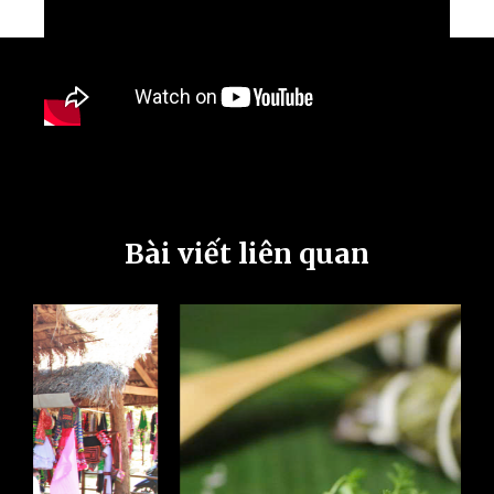
Bài viết liên quan