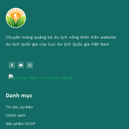
Chuyên trang quảng bá du lịch nông thôn trên website
du lịch quốc gia của Cục Du lịch Quốc gia Việt Nam
Danh mục
Tin tức, sự kiện
Chính sách
Sản phẩm OCOP