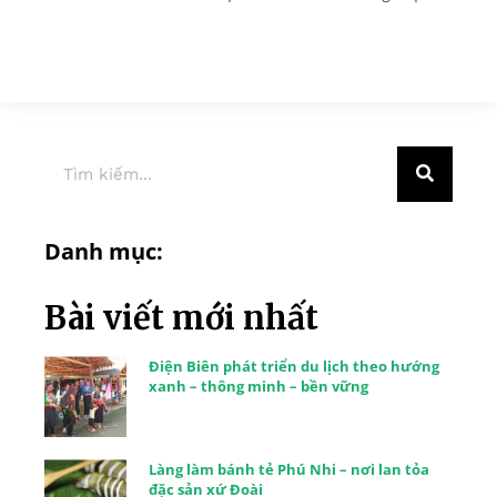
Danh mục:
Bài viết mới nhất
Điện Biên phát triển du lịch theo hướng
xanh – thông minh – bền vững
Làng làm bánh tẻ Phú Nhi – nơi lan tỏa
đặc sản xứ Đoài