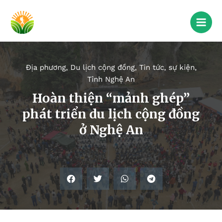
Địa phương
,
Du lịch cộng đồng
,
Tin tức, sự kiện
,
Tỉnh Nghệ An
Hoàn thiện “mảnh ghép”
phát triển du lịch cộng đồng
ở Nghệ An