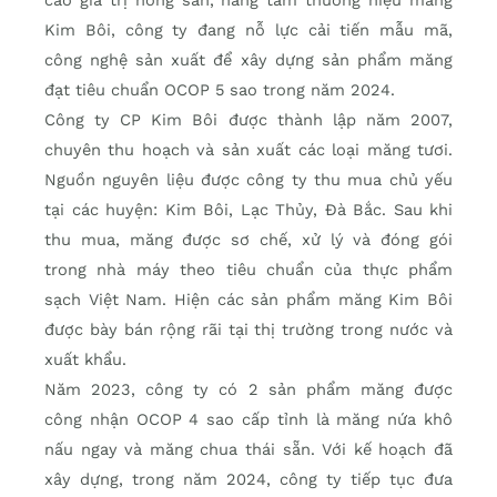
Kim Bôi, công ty đang nỗ lực cải tiến mẫu mã,
công nghệ sản xuất để xây dựng sản phẩm măng
đạt tiêu chuẩn OCOP 5 sao trong năm 2024.
Công ty CP Kim Bôi được thành lập năm 2007,
chuyên thu hoạch và sản xuất các loại măng tươi.
Nguồn nguyên liệu được công ty thu mua chủ yếu
tại các huyện: Kim Bôi, Lạc Thủy, Đà Bắc. Sau khi
thu mua, măng được sơ chế, xử lý và đóng gói
trong nhà máy theo tiêu chuẩn của thực phẩm
sạch Việt Nam. Hiện các sản phẩm măng Kim Bôi
được bày bán rộng rãi tại thị trường trong nước và
xuất khẩu.
Năm 2023, công ty có 2 sản phẩm măng được
công nhận OCOP 4 sao cấp tỉnh là măng nứa khô
nấu ngay và măng chua thái sẵn. Với kế hoạch đã
xây dựng, trong năm 2024, công ty tiếp tục đưa