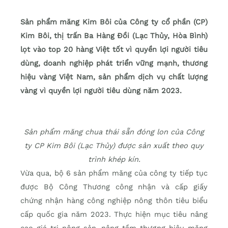
Sản phẩm măng Kim Bôi của Công ty cổ phần (CP)
Kim Bôi, thị trấn Ba Hàng Đồi (Lạc Thủy, Hòa Bình)
lọt vào top 20 hàng Việt tốt vì quyền lợi người tiêu
dùng, doanh nghiệp phát triển vững mạnh, thương
hiệu vàng Việt Nam, sản phẩm dịch vụ chất lượng
vàng vì quyền lợi người tiêu dùng năm 2023.
Sản phẩm măng chua thái sẵn đóng lon của Công
ty CP Kim Bôi (Lạc Thủy) được sản xuất theo quy
trình khép kín.
Vừa qua, bộ 6 sản phẩm măng của công ty tiếp tục
được Bộ Công Thương công nhận và cấp giấy
chứng nhận hàng công nghiệp nông thôn tiêu biểu
cấp quốc gia năm 2023. Thực hiện mục tiêu nâng
cao giá trị nông sản, nâng tầm thương hiệu măng