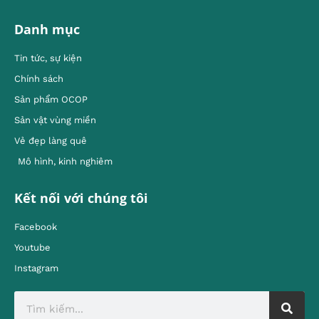
Danh mục
Tin tức, sự kiện
Chính sách
Sản phẩm OCOP
Sản vật vùng miền
Vẻ đẹp làng quê
Mô hình, kinh nghiêm
Kết nối với chúng tôi
Facebook
Youtube
Instagram