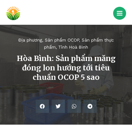
Địa phương
,
Sản phẩm OCOP
,
Sản phẩm thực
phẩm
,
Tỉnh Hoà Bình
Hòa Bình: Sản phẩm măng
đóng lon hướng tới tiêu
chuẩn OCOP 5 sao