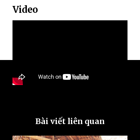
Video
Bài viết liên quan