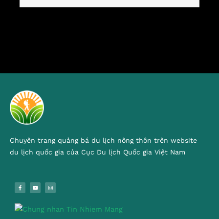
Chuyên trang quảng bá du lịch nông thôn trên website
du lịch quốc gia của Cục Du lịch Quốc gia Việt Nam