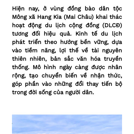
Hiện nay, ở vùng đồng bào dân tộc
Mông xã Hang Kia (Mai Châu) khai thác
hoạt động du lịch cộng đồng (DLCĐ)
tương đối hiệu quả. Kinh tế du lịch
phát triển theo hướng bền vững, dựa
vào tiềm năng, lợi thế về tài nguyên
thiên nhiên, bản sắc văn hóa truyền
thống. Mô hình ngày càng được nhân
rộng, tạo chuyển biến về nhận thức,
góp phần vào những đổi thay tiến bộ
trong đời sống của người dân.