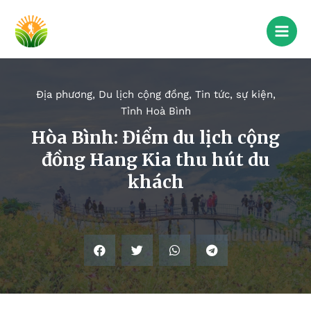
Địa phương
,
Du lịch cộng đồng
,
Tin tức, sự kiện
,
Tỉnh Hoà Bình
Hòa Bình: Điểm du lịch cộng
đồng Hang Kia thu hút du
khách