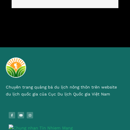
Chuyên trang quảng bá du lịch nông thôn trên website
du lịch quốc gia của Cục Du lịch Quốc gia Việt Nam