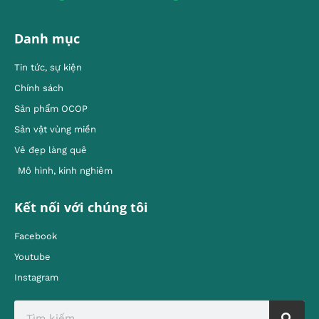
Danh mục
Tin tức, sự kiện
Chính sách
Sản phẩm OCOP
Sản vật vùng miền
Vẻ đẹp làng quê
Mô hình, kinh nghiêm
Kết nối với chúng tôi
Facebook
Youtube
Instagram