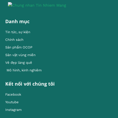
Danh mục
Tin tức, sự kiện
Chính sách
Sản phẩm OCOP
Sản vật vùng miền
Vẻ đẹp làng quê
Mô hình, kinh nghiêm
Kết nối với chúng tôi
Facebook
Youtube
Instagram