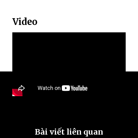
Video
Bài viết liên quan