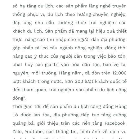
sở hạ tầng du lịch, các sản phẩm làng nghề truyền
thống phục vụ du lịch theo hướng chuyên nghiệp,
đáp ứng nhu cầu thưởng thức trải nghiệm của
khách du lịch. Sản phẩm đã mang lại hiệu quả thiết
thực, nâng cao thu nhập cho người dân địa phương,
góp phần tái cơ cấu ngành nông nghiệp, đồng thời
nâng cao ý thức của người dân trong việc bảo tồn,
phát huy các giá trị văn hóa dân tộc, bảo vệ tài
nguyên, môi trường. Hàng năm, xã đón trên 12.000
lượt khách trong nước, hơn 300 lượt khách quốc tế
đến tham quan, trải nghiệm sản phẩm du lịch cộng
đồng”.
Thời gian tới, để sản phẩm du lịch cộng đồng Hùng
Lô được lan tỏa, địa phương tiếp tục tăng cường
quảng bá, giới thiệu trên các nền tảng Facebook,
Zalo, Youtube; các thông tin, hình ảnh về dịch vụ