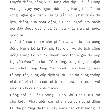
truyền thống dâng Vua Hùng vào dịp Giỗ Tổ Hùng
Vương. Ngày nay, người dân làng Hùng Lô đã mở
rộng nghề gói bánh chưng gắn với phát triển du
lịch, thông qua hoạt động du lịch, nghề làm bánh
nơi đây được quảng bá đến du khách trong nước,
quốc tế.
Chủ thể của nhóm sản phẩm OCOP du lịch cộng
đồng Hùng Lô là Tổ hợp tác dịch vụ du lịch cộng
đồng Hùng Lô với 17 thành viên tham gia do ông
Nguyễn Đức Thìn làm Tổ trưởng, cung ứng các dịch
vụ du lịch cộng đồng. Các thành viên tham gia vào
tổ hợp tác, cung cấp dịch vụ du lịch đã cùng thống
nhất để vận hành sản phẩm dịch vụ song song với
sự quản lý của chính quyền.
Đồng chí Lã Tiến Boong – Phó Chủ tịch UBND xã
cho biết: “Phát triển sản phẩm du lịch cộng đồng
tại địa phương đã thúc đẩy nâng cao chất lượng cơ