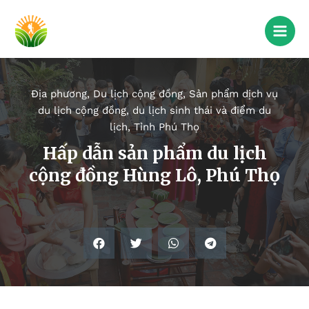
Địa phương
,
Du lịch cộng đồng
,
Sản phẩm dịch vụ
du lịch cộng đồng, du lịch sinh thái và điểm du
lịch
,
Tỉnh Phú Thọ
Hấp dẫn sản phẩm du lịch
cộng đồng Hùng Lô, Phú Thọ