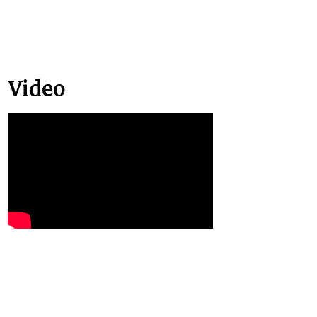
Video