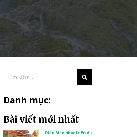
Danh mục:
Bài viết mới nhất
Điện Biên phát triển du