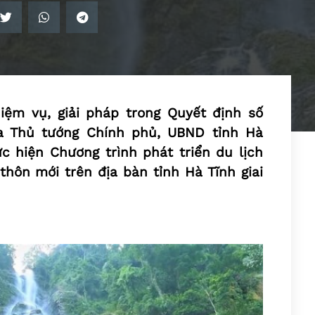
ệm vụ, giải pháp trong Quyết định số
a Thủ tướng Chính phủ, UBND tỉnh Hà
 hiện Chương trình phát triển du lịch
hôn mới trên địa bàn tỉnh Hà Tĩnh giai