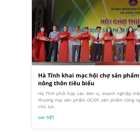
Hà Tĩnh khai mạc hội chợ sản phẩm
nông thôn tiêu biểu
Hà Tĩnh phối hợp các đơn vị, doanh nghiệp trê
thương mại sản phẩm OCOP, sản phẩm công ngh
chủ lực.
CHI TIẾT