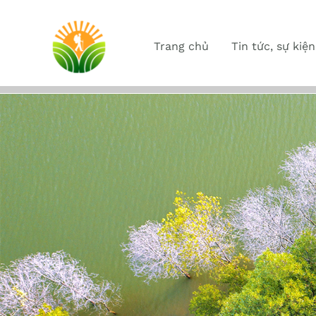
Trang chủ
Tin tức, sự kiện