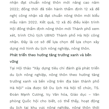
nhận đạt chuẩn nông thôn mới nâng cao năm
2022; đồng thời đã tiến hành thẩm định 12 xã đề
nghị công nhận xã đạt chuẩn nông thôn mới kiểu
mẫu năm 2022. Kết quả, 12 xã đủ điều kiện trình
Hội đồng thẩm định nông thôn mới Thành phố xem
xét, trình Chủ tịch UBND Thành phố Hà Nội công
nhận. Đây là cơ sở để lựa chọn để lựa chọn xây
dựng mô hình du lịch nông nghiệp, nông thôn.
Phát triển theo hướng tăng trưởng xanh và bền
vững
Tại Hội thảo “Xây dựng tiêu chí đánh giá phát triển
du lịch nông nghiệp, nông thôn theo hướng tăng
trưởng xanh và bền vững trên địa bàn thành phố
Hà Nội” vừa được Sở Du lịch Hà Nội tổ chức, TS.
Đoàn Mạnh Cương, Vụ Văn hóa, Giáo dục – Văn
phòng Quốc hội cho biết, có thể thấy, hoạt động
du lịch tại khu vực nông nghiệp, nông thôn thời