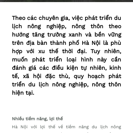
Theo các chuyên gia, việc phát triển du
lịch nông nghiệp, nông thôn theo
hướng tăng trưởng xanh và bền vững
trên địa bàn thành phố Hà Nội là phù
hợp với xu thế thời đại. Tuy nhiên,
muốn phát triển loại hình này cần
đánh giá các điều kiện tự nhiên, kinh
tế, xã hội đặc thù, quy hoạch phát
triển du lịch nông nghiệp, nông thôn
hiện tại.
Nhiều tiềm năng, lợi thế
Hà Nội với lợi thế về tiềm năng du lịch nông