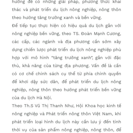
hưởng để có những giải pháp, phương thức khai
thác và phát triển du lịch nông nghiệp, nông thôn
theo hướng tăng trưởng xanh và bền vững.
Để tiếp tục thực hiện có hiệu quả du lịch gắn với
nông nghiệp bền vững, theo TS. Đoàn Mạnh Cương,
các cấp, các ngành và địa phương cần sớm xây
dựng chiến lược phát triển du lịch nông nghiệp phù
hợp với mô hình “tăng trưởng xanh”, gắn với đặc
thù, khả năng của từng địa phương. Vấn đề là cần
có cơ chế chính sách cụ thể từ phía chính quyền
để khơi dậy sức dân, để phát triển du lịch nông
nghiệp, nông thôn theo hướng phát triển bền vững
của du lịch Hà Nội.
Theo Th.S Vũ Thị Thanh Như, Hội Khoa học kinh tế
nông nghiệp và Phát triển nông thôn Việt Nam, khi
phát triển loại hình du lịch này cần lưu ý đến tính
thời vụ của sản phẩm nông nghiệp, nông thôn, để