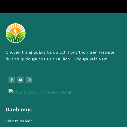
Chuyên trang quảng bá du lịch nông thôn trên website
du lịch quốc gia của Cục Du lịch Quốc gia Việt Nam
Danh mục
Tin tức, sự kiện