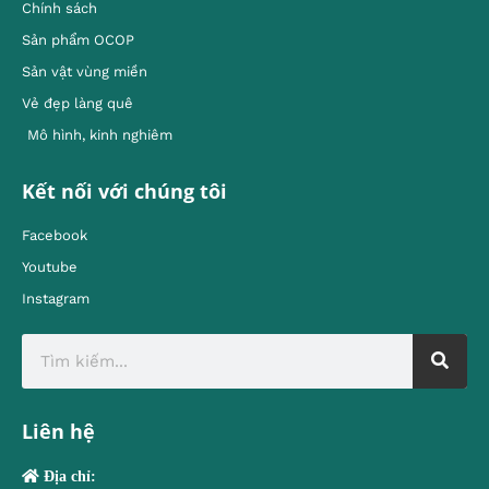
Chính sách
Sản phẩm OCOP
Sản vật vùng miền
Vẻ đẹp làng quê
Mô hình, kinh nghiêm
Kết nối với chúng tôi
Facebook
Youtube
Instagram
Liên hệ
Địa chỉ: