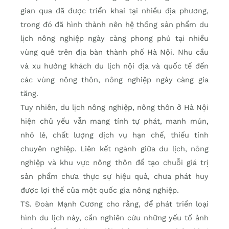
gian qua đã được triển khai tại nhiều địa phương,
trong đó đã hình thành nên hệ thống sản phẩm du
lịch nông nghiệp ngày càng phong phú tại nhiều
vùng quê trên địa bàn thành phố Hà Nội. Nhu cầu
và xu hướng khách du lịch nội địa và quốc tế đến
các vùng nông thôn, nông nghiệp ngày càng gia
tăng.
Tuy nhiên, du lịch nông nghiệp, nông thôn ở Hà Nội
hiện chủ yếu vẫn mang tính tự phát, manh mún,
nhỏ lẻ, chất lượng dịch vụ hạn chế, thiếu tính
chuyên nghiệp. Liên kết ngành giữa du lịch, nông
nghiệp và khu vực nông thôn để tạo chuỗi giá trị
sản phẩm chưa thực sự hiệu quả, chưa phát huy
được lợi thế của một quốc gia nông nghiệp.
TS. Đoàn Mạnh Cương cho rằng, để phát triển loại
hình du lịch này, cần nghiên cứu những yếu tố ảnh