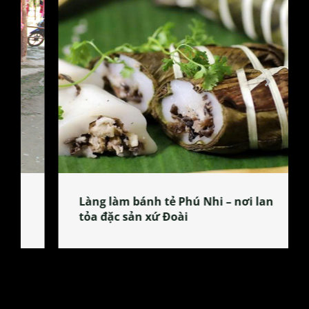
Làng làm bánh tẻ Phú Nhi – nơi lan
tỏa đặc sản xứ Đoài