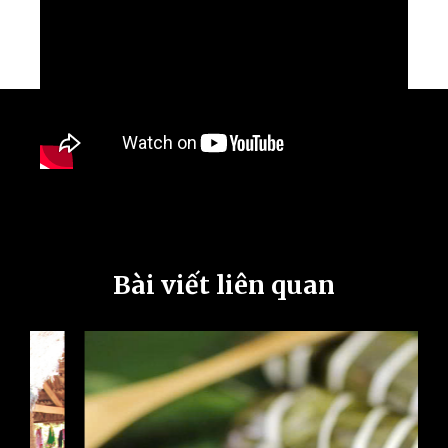
Bài viết liên quan