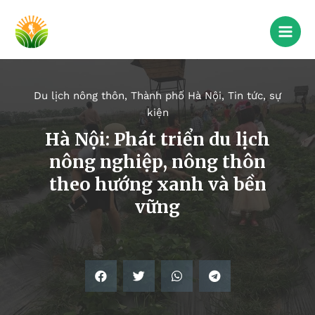
Du lịch nông thôn
,
Thành phố Hà Nội
,
Tin tức, sự
kiện
Hà Nội: Phát triển du lịch
nông nghiệp, nông thôn
theo hướng xanh và bền
vững