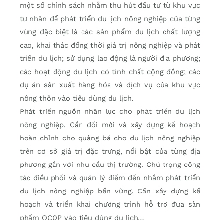
một số chính sách nhằm thu hút đầu tư từ khu vực
tư nhân để phát triển du lịch nông nghiệp của từng
vùng đặc biệt là các sản phẩm du lịch chất lượng
cao, khai thác đồng thời giá trị nông nghiệp và phát
triển du lịch; sử dụng lao động là người địa phương;
các hoạt động du lịch có tính chất cộng đồng; các
dự án sản xuất hàng hóa và dịch vụ của khu vực
nông thôn vào tiêu dùng du lịch.
Phát triển nguồn nhân lực cho phát triển du lịch
nông nghiệp. Cần đổi mới và xây dựng kế hoạch
hoàn chỉnh cho quảng bá cho du lịch nông nghiệp
trên cơ sở giá trị đặc trưng, nổi bật của từng địa
phương gắn với nhu cầu thị trường. Chú trọng công
tác điều phối và quản lý điểm đến nhằm phát triển
du lịch nông nghiệp bền vững. Cần xây dựng kế
hoạch và triển khai chương trình hỗ trợ đưa sản
phẩm OCOP vào tiêu dùng du lịch…