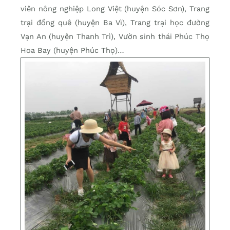
viên nông nghiệp Long Việt (huyện Sóc Sơn), Trang
trại đồng quê (huyện Ba Vì), Trang trại học đường
Vạn An (huyện Thanh Trì), Vườn sinh thái Phúc Thọ
Hoa Bay (huyện Phúc Thọ)…