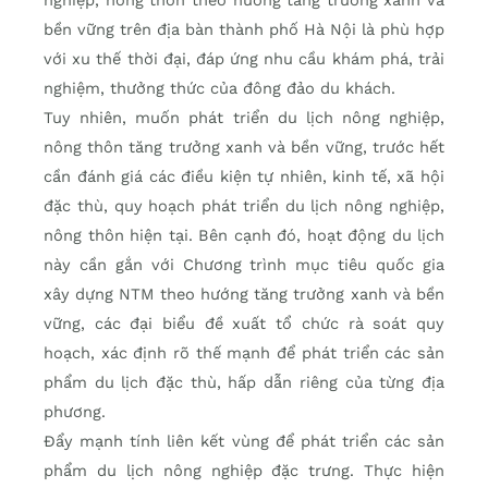
bền vững trên địa bàn thành phố Hà Nội là phù hợp
với xu thế thời đại, đáp ứng nhu cầu khám phá, trải
nghiệm, thưởng thức của đông đảo du khách.
Tuy nhiên, muốn phát triển du lịch nông nghiệp,
nông thôn tăng trưởng xanh và bền vững, trước hết
cần đánh giá các điều kiện tự nhiên, kinh tế, xã hội
đặc thù, quy hoạch phát triển du lịch nông nghiệp,
nông thôn hiện tại. Bên cạnh đó, hoạt động du lịch
này cần gắn với Chương trình mục tiêu quốc gia
xây dựng NTM theo hướng tăng trưởng xanh và bền
vững, các đại biểu đề xuất tổ chức rà soát quy
hoạch, xác định rõ thế mạnh để phát triển các sản
phẩm du lịch đặc thù, hấp dẫn riêng của từng địa
phương.
Đẩy mạnh tính liên kết vùng để phát triển các sản
phẩm du lịch nông nghiệp đặc trưng. Thực hiện