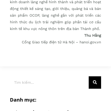
kinh doanh làng nghề hình thành và phát triển hoạt
động thiết kế sáng tạo, giới thiệu, quảng bá và bán
sản phẩm OCOP, làng nghề gắn với phát triển các
hình thức du lịch trải nghiệm góp phần tái cơ cấu
kinh tế khu vực nông thôn trên địa bàn Thành phố.
Thu Hằng
Cổng Giao tiếp điện tử Hà Nội – hanoi.gov.vn
Danh mục: