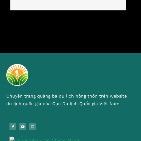
Chuyên trang quảng bá du lịch nông thôn trên website
du lịch quốc gia của Cục Du lịch Quốc gia Việt Nam