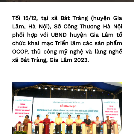
Tối 15/12, tại xã Bát Tràng (huyện Gia
Lâm, Hà Nội), Sở Công Thương Hà Nội
phối hợp với UBND huyện Gia Lâm tổ
chức khai mạc Triển lãm các sản phẩm
OCOP, thủ công mỹ nghệ và làng nghề
xã Bát Tràng, Gia Lâm 2023.