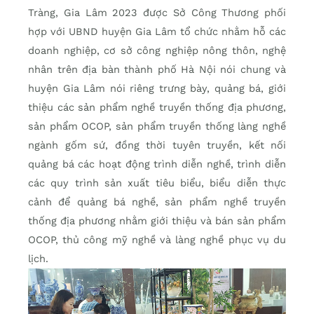
Tràng, Gia Lâm 2023 được Sở Công Thương phối
hợp với UBND huyện Gia Lâm tổ chức nhằm hỗ các
doanh nghiệp, cơ sở công nghiệp nông thôn, nghệ
nhân trên địa bàn thành phố Hà Nội nói chung và
huyện Gia Lâm nói riêng trưng bày, quảng bá, giới
thiệu các sản phẩm nghề truyền thống địa phương,
sản phẩm OCOP, sản phẩm truyền thống làng nghề
ngành gốm sứ, đồng thời tuyên truyền, kết nối
quảng bá các hoạt động trình diễn nghề, trình diễn
các quy trình sản xuất tiêu biểu, biểu diễn thực
cảnh để quảng bá nghề, sản phẩm nghề truyền
thống địa phương nhằm giới thiệu và bán sản phẩm
OCOP, thủ công mỹ nghề và làng nghề phục vụ du
lịch.