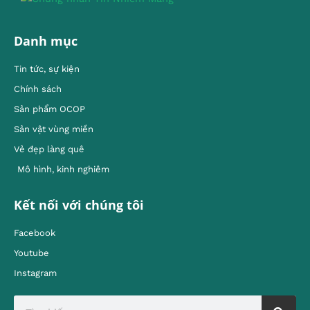
Danh mục
Tin tức, sự kiện
Chính sách
Sản phẩm OCOP
Sản vật vùng miền
Vẻ đẹp làng quê
Mô hình, kinh nghiêm
Kết nối với chúng tôi
Facebook
Youtube
Instagram