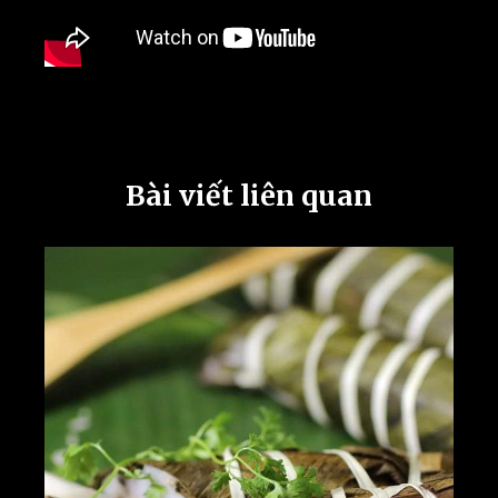
Bài viết liên quan