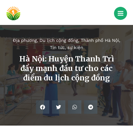
Địa phương
,
Du lịch cộng đồng
,
Thành phố Hà Nội
,
Tin tức, sự kiện
Hà Nội: Huyện Thanh Trì
đẩy mạnh đầu tư cho các
điểm du lịch cộng đồng