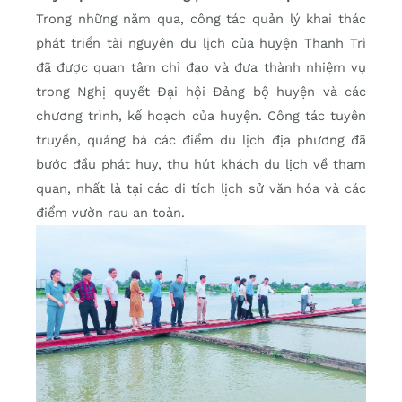
Trong những năm qua, công tác quản lý khai thác
phát triển tài nguyên du lịch của huyện Thanh Trì
đã được quan tâm chỉ đạo và đưa thành nhiệm vụ
trong Nghị quyết Đại hội Đảng bộ huyện và các
chương trình, kế hoạch của huyện. Công tác tuyên
truyền, quảng bá các điểm du lịch địa phương đã
bước đầu phát huy, thu hút khách du lịch về tham
quan, nhất là tại các di tích lịch sử văn hóa và các
điểm vườn rau an toàn.