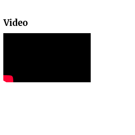
Video