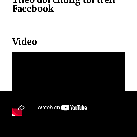
Facebook
Video