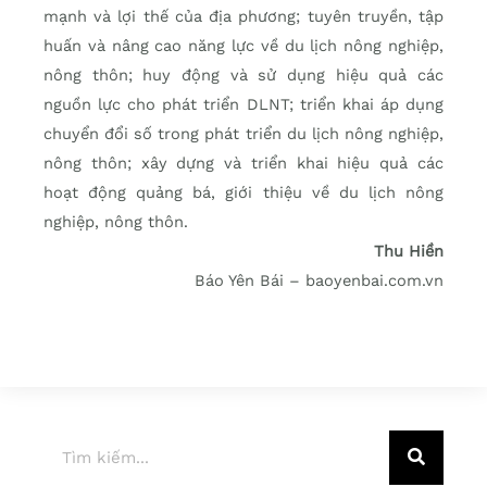
mạnh và lợi thế của địa phương; tuyên truyền, tập
huấn và nâng cao năng lực về du lịch nông nghiệp,
nông thôn; huy động và sử dụng hiệu quả các
nguồn lực cho phát triển DLNT; triển khai áp dụng
chuyển đổi số trong phát triển du lịch nông nghiệp,
nông thôn; xây dựng và triển khai hiệu quả các
hoạt động quảng bá, giới thiệu về du lịch nông
nghiệp, nông thôn.
Thu Hiền
Báo Yên Bái – baoyenbai.com.vn