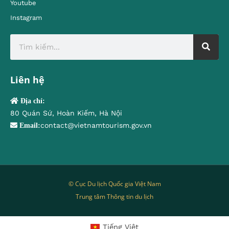
Youtube
Instagram
Liên hệ
Địa chỉ:
80 Quán Sứ, Hoàn Kiếm, Hà Nội
contact@vietnamtourism.gov.vn
Email:
© Cục Du lịch Quốc gia Việt Nam
Trung tâm Thông tin du lịch
Tiếng Việt