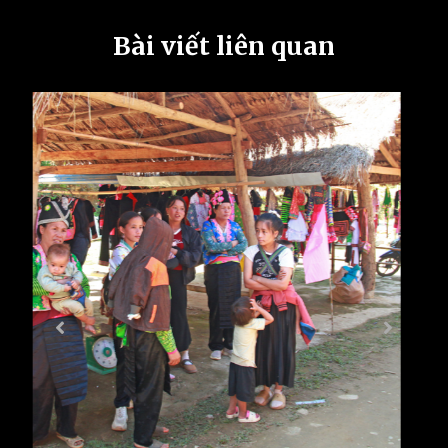
Bài viết liên quan