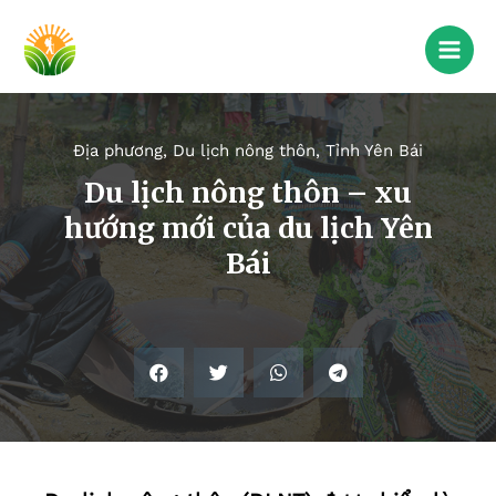
Địa phương
,
Du lịch nông thôn
,
Tỉnh Yên Bái
Du lịch nông thôn – xu
hướng mới của du lịch Yên
Bái