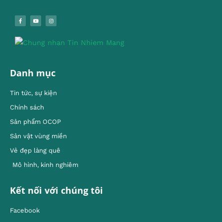
Danh mục
Tin tức, sự kiện
Chính sách
Sản phẩm OCOP
Sản vật vùng miền
Vẻ đẹp làng quê
Mô hình, kinh nghiêm
Kết nối với chúng tôi
Facebook